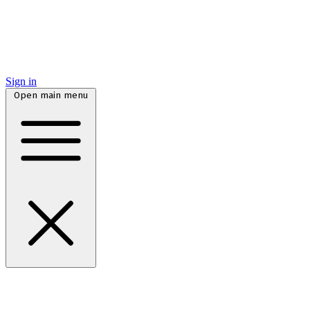
Sign in
Open main menu