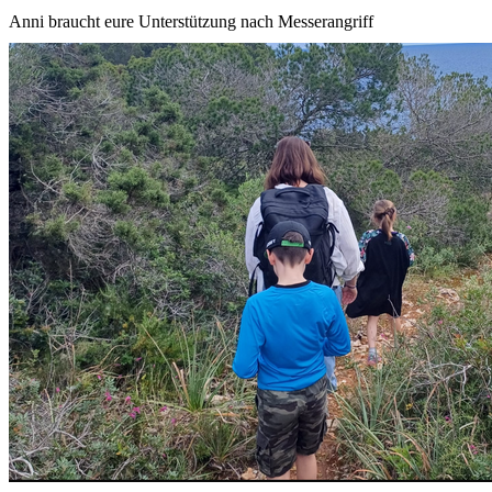
Anni braucht eure Unterstützung nach Messerangriff