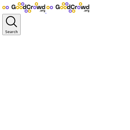
Search