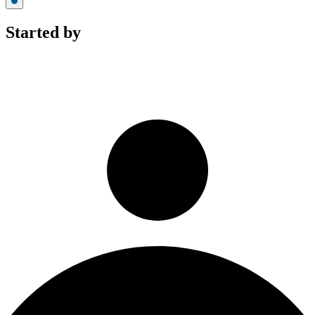
Started by