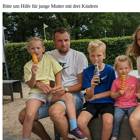
Bitte um Hilfe für junge Mutter mit drei Kindern