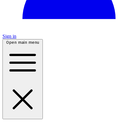
Sign in
Open main menu