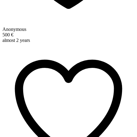
Anonymous
500 €
almost 2 years