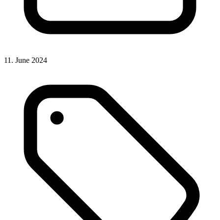
11. June 2024