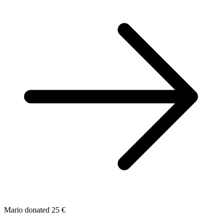
Mario donated 25 €