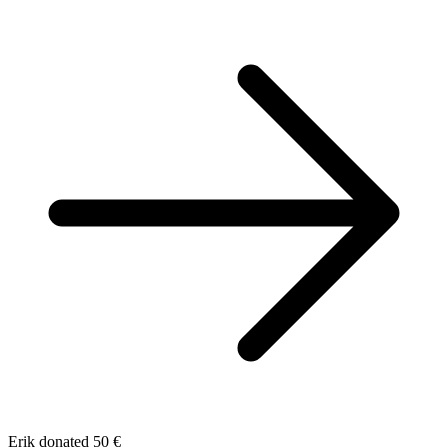
Erik donated 50 €