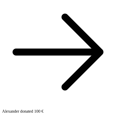
Alexander donated 100 €