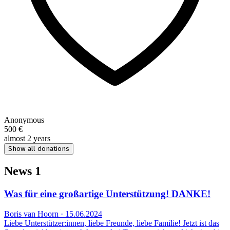
Anonymous
500 €
almost 2 years
Show all donations
News
1
Was für eine großartige Unterstützung! DANKE!
Boris van Hoorn · 15.06.2024
Liebe Unterstützer:innen, liebe Freunde, liebe Familie! Jetzt ist das