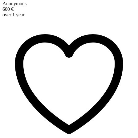
Anonymous
600 €
over 1 year