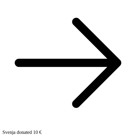
Svenja donated 10 €