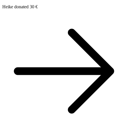
Heike donated 30 €