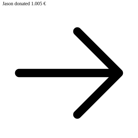
Jason donated 1.005 €