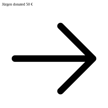
Jürgen donated 50 €