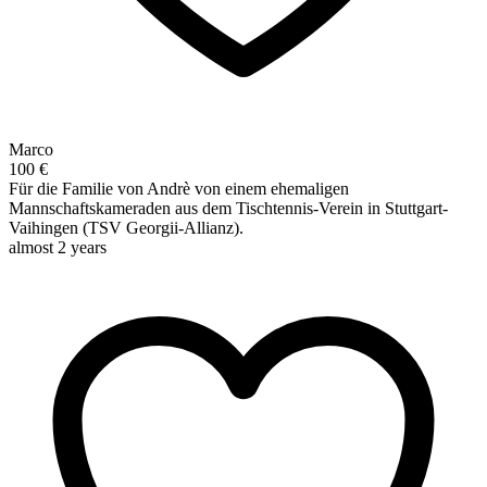
Marco
100 €
Für die Familie von Andrè von einem ehemaligen
Mannschaftskameraden aus dem Tischtennis-Verein in Stuttgart-
Vaihingen (TSV Georgii-Allianz).
almost 2 years