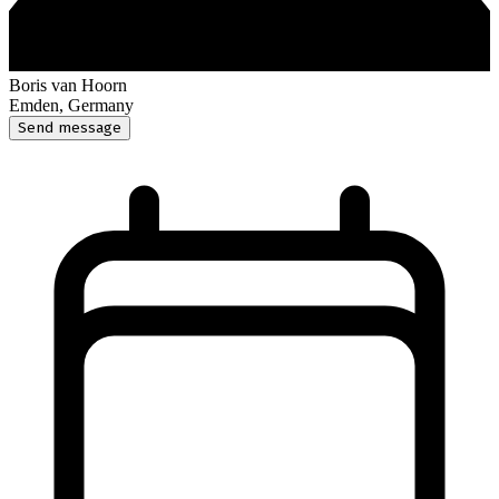
Boris van Hoorn
Emden, Germany
Send message