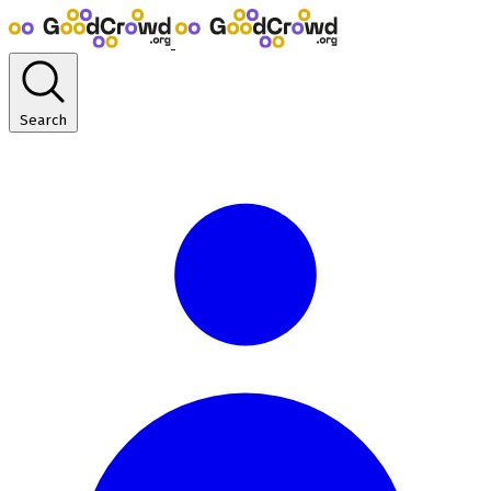
Search