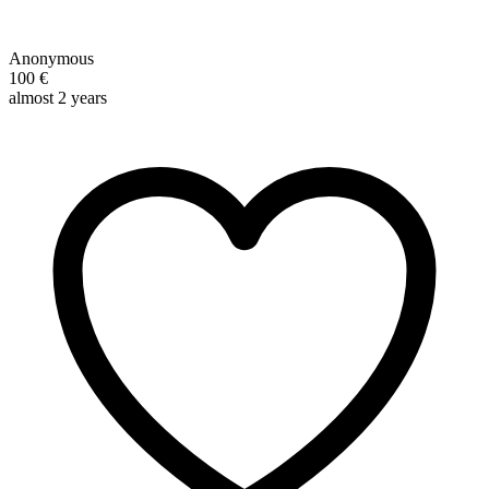
Anonymous
100 €
almost 2 years