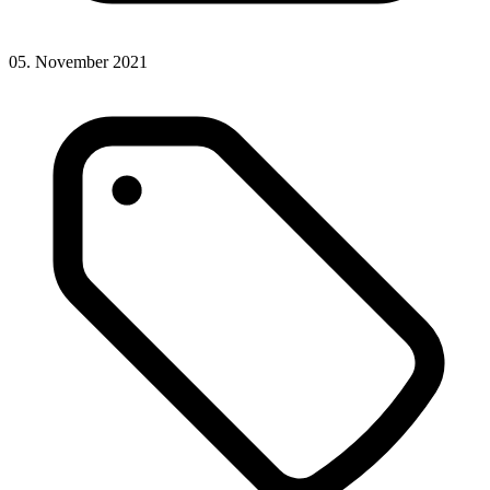
05. November 2021