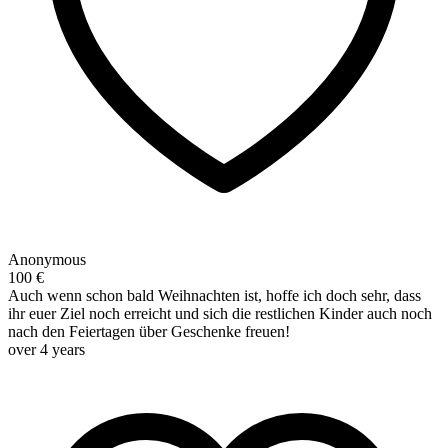
Anonymous
100 €
Auch wenn schon bald Weihnachten ist, hoffe ich doch sehr, dass
ihr euer Ziel noch erreicht und sich die restlichen Kinder auch noch
nach den Feiertagen über Geschenke freuen!
over 4 years