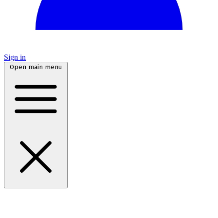
Sign in
Open main menu