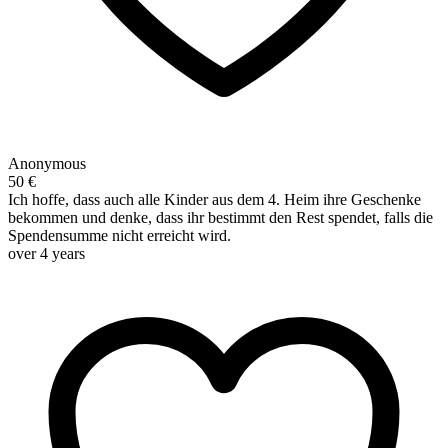
Anonymous
50 €
Ich hoffe, dass auch alle Kinder aus dem 4. Heim ihre Geschenke
bekommen und denke, dass ihr bestimmt den Rest spendet, falls die
Spendensumme nicht erreicht wird.
over 4 years