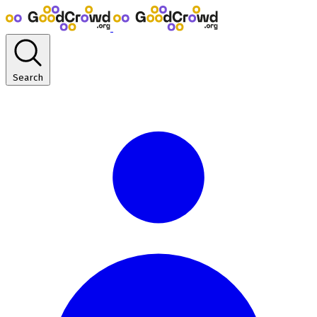
Search