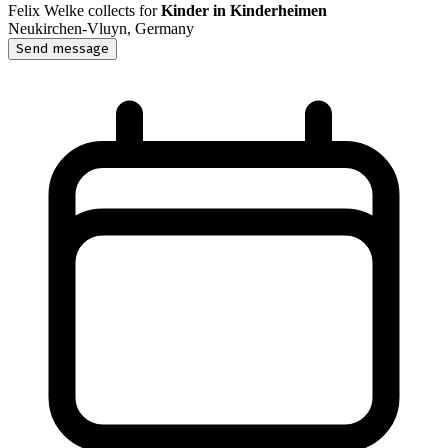
Felix Welke
collects for
Kinder in Kinderheimen
Neukirchen-Vluyn, Germany
Send message