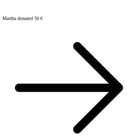
Martha donated 50 €