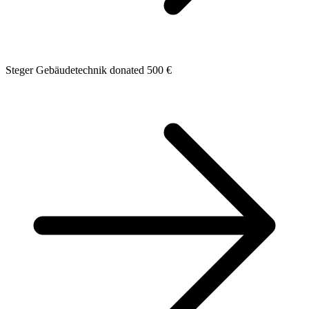
Steger Gebäudetechnik donated 500 €