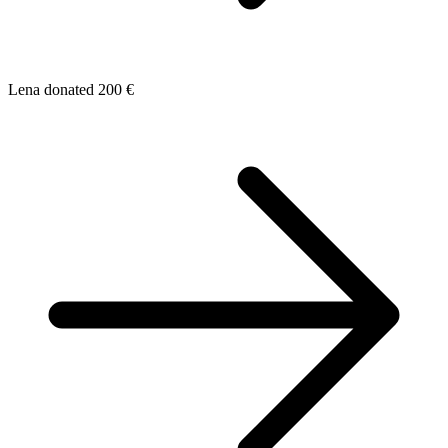
Lena donated 200 €