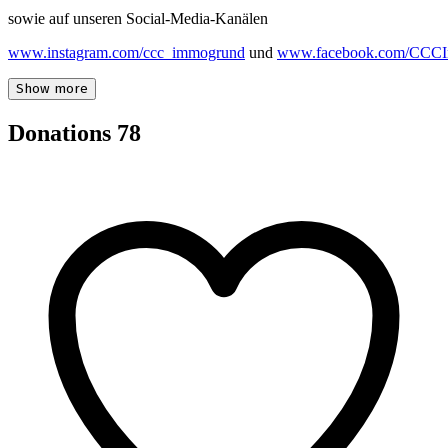
sowie auf unseren Social-Media-Kanälen
www.instagram.com/ccc_immogrund
und
www.facebook.com/CCC
Show more
Donations
78