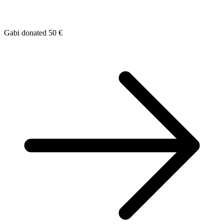
Gabi donated 50 €