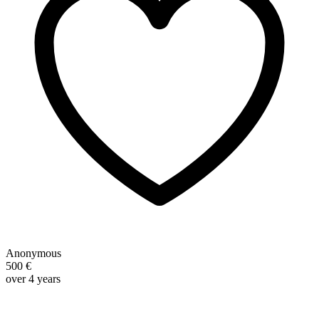
Anonymous
500 €
over 4 years