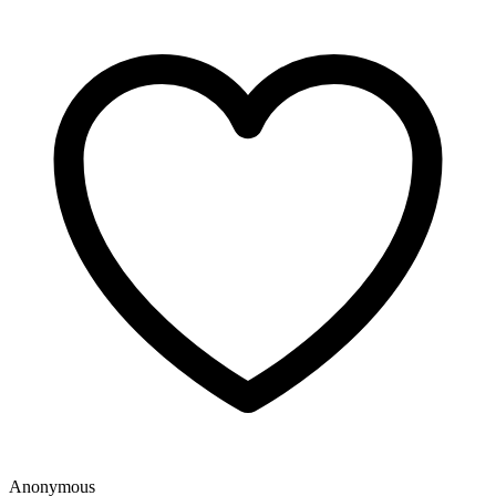
Anonymous