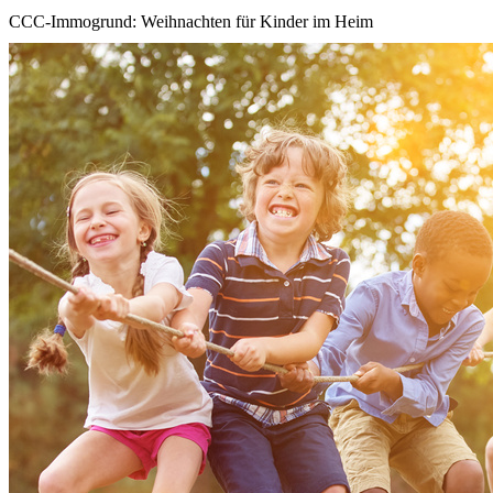
CCC-Immogrund: Weihnachten für Kinder im Heim