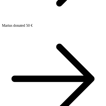
Marius donated 50 €