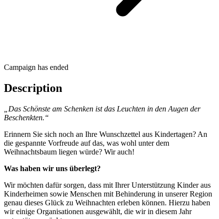
Campaign has ended
Description
„Das Schönste am Schenken ist das Leuchten in den Augen der
Beschenkten.“
Erinnern Sie sich noch an Ihre Wunschzettel aus Kindertagen? An
die gespannte Vorfreude auf das, was wohl unter dem
Weihnachtsbaum liegen würde? Wir auch!
Was haben wir uns überlegt?
Wir möchten dafür sorgen, dass mit Ihrer Unterstützung Kinder aus
Kinderheimen sowie Menschen mit Behinderung in unserer Region
genau dieses Glück zu Weihnachten erleben können. Hierzu haben
wir einige Organisationen ausgewählt, die wir in diesem Jahr