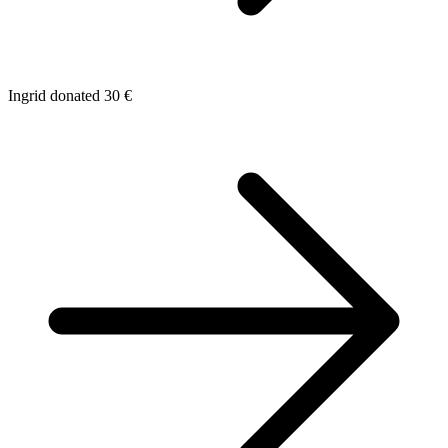
Ingrid donated 30 €