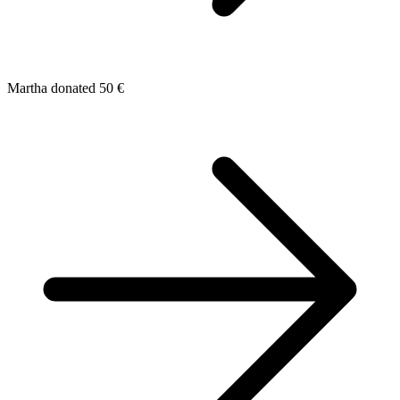
Martha donated 50 €