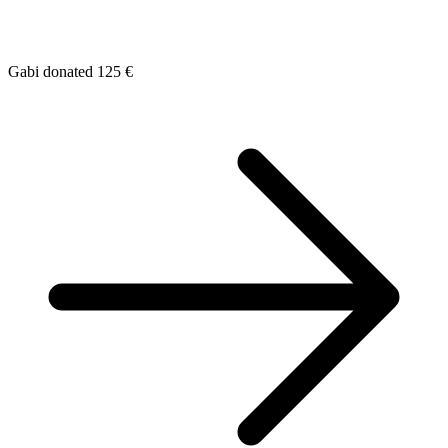
Gabi donated 125 €