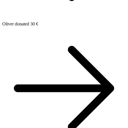
Oliver donated 30 €