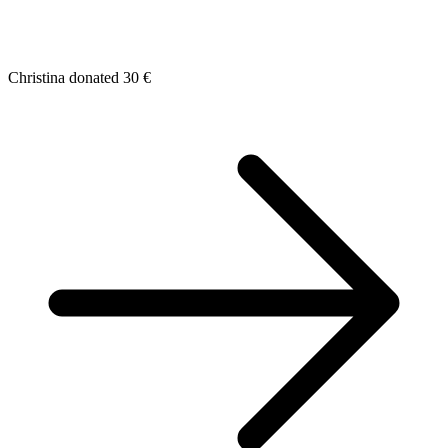
Christina donated 30 €