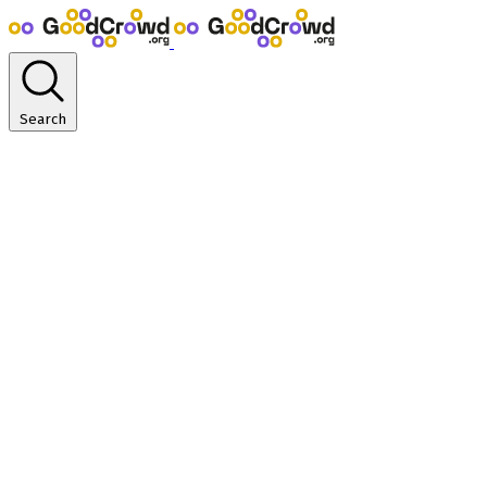
Search