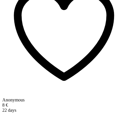
Anonymous
8 €
22 days