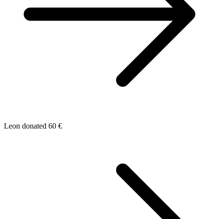
Leon donated 60 €