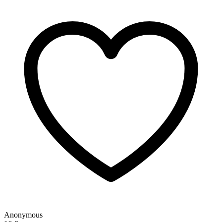
Anonymous