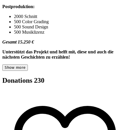
Postproduktion:
2000 Schnitt
500 Color Grading
500 Sound Design
500 Musiklizenz
Gesamt 15.250 €
Unterstützt das Projekt und helft mit, diese und auch die
nächsten Geschichten zu erzählen!
Show more
Donations
230