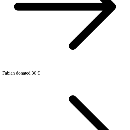
Fabian donated 30 €