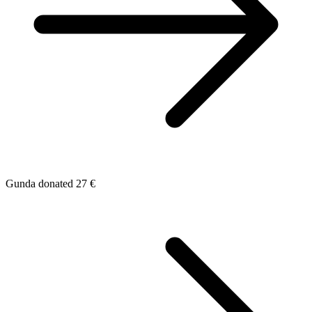
Gunda donated 27 €