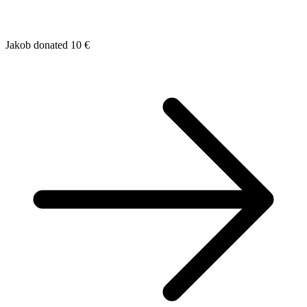
Jakob donated 10 €