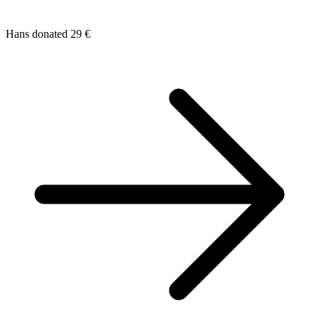
Hans donated 29 €