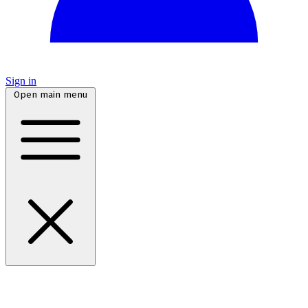
Sign in
Open main menu