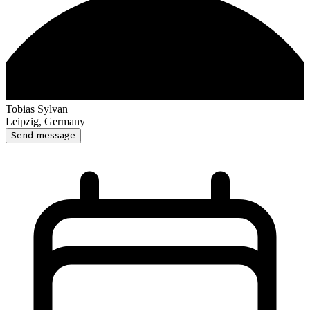
Tobias Sylvan
Leipzig, Germany
Send message