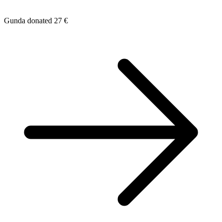
Gunda donated 27 €