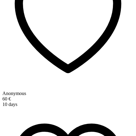
Anonymous
60 €
10 days