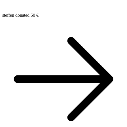
steffen donated 50 €