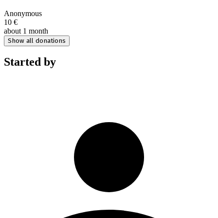
Anonymous
10 €
about 1 month
Show all donations
Started by