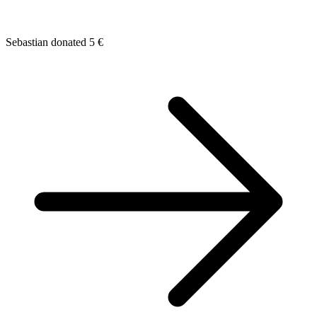
Sebastian donated 5 €