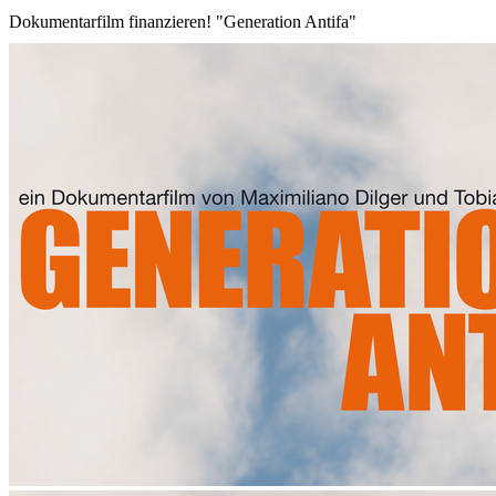
Dokumentarfilm finanzieren! "Generation Antifa"