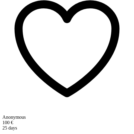
Anonymous
100 €
25 days