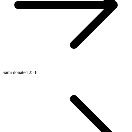
Sami donated 25 €