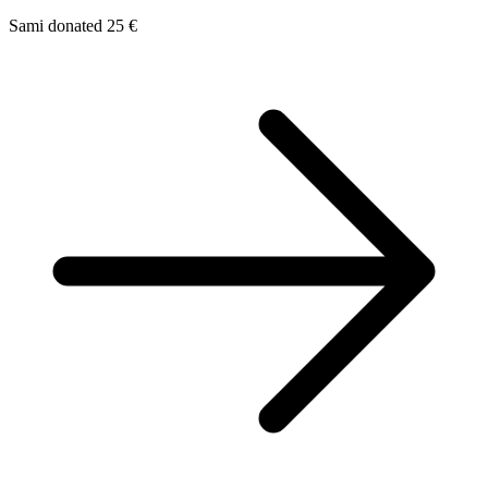
Sami donated 25 €