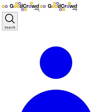
Search