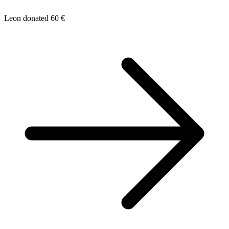
Leon donated 60 €