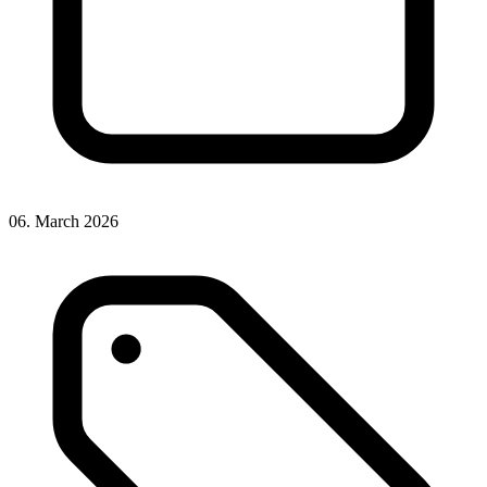
06. March 2026