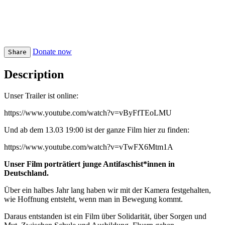
Donate now
Share
Description
Unser Trailer ist online:
https://www.youtube.com/watch?v=vByFfTEoLMU
Und ab dem 13.03 19:00 ist der ganze Film hier zu finden:
https://www.youtube.com/watch?v=vTwFX6Mtm1A
Unser Film porträtiert junge Antifaschist*innen in
Deutschland.
Über ein halbes Jahr lang haben wir mit der Kamera festgehalten,
wie Hoffnung entsteht, wenn man in Bewegung kommt.
Daraus entstanden ist ein Film über Solidarität, über Sorgen und