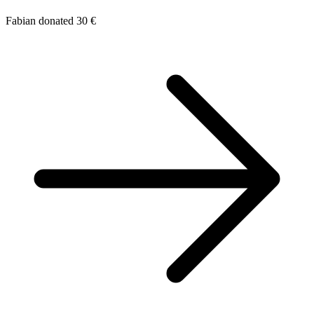
Fabian donated 30 €