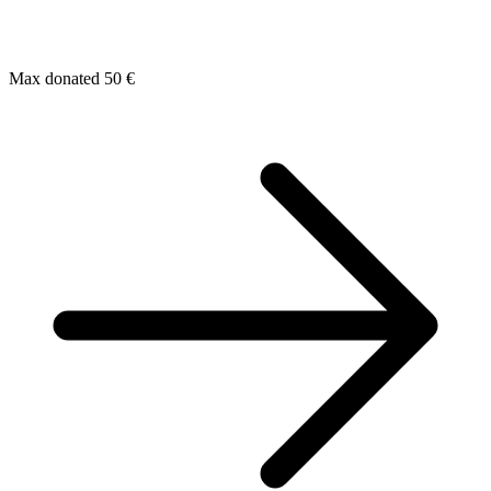
Max donated 50 €