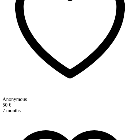
Anonymous
50 €
7 months