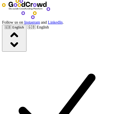
Follow us on
Instagram
and
LinkedIn
.
🇬🇧 English
🇬🇧 English