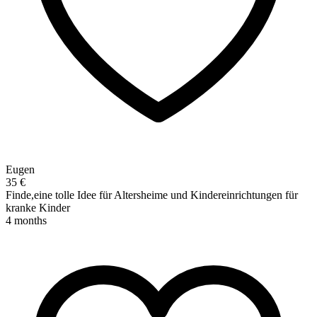
Eugen
35 €
Finde,eine tolle Idee für Altersheime und Kindereinrichtungen für
kranke Kinder
4 months