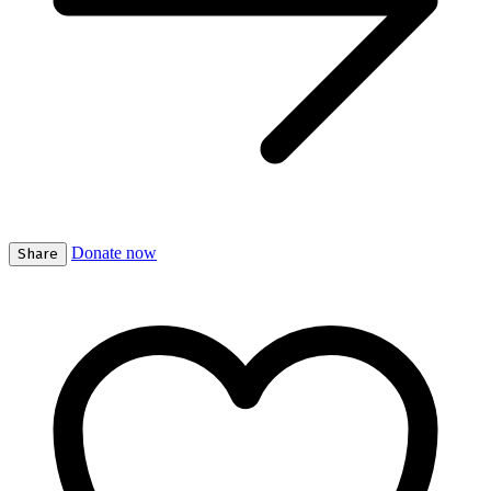
Donate now
Share