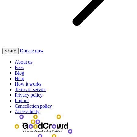
Donate now
Share
About us
Fees
Blog
Help
How it works
Terms of service
Privacy policy
Imprint
Cancellation policy
Accessibility