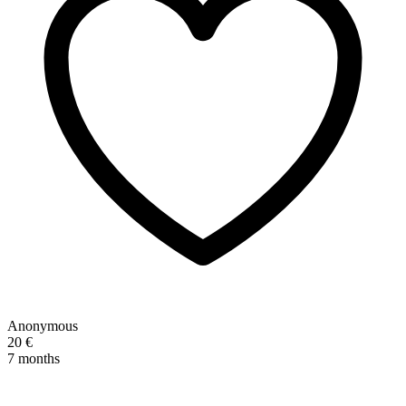
Anonymous
20 €
7 months