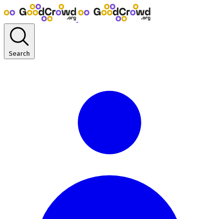
Search