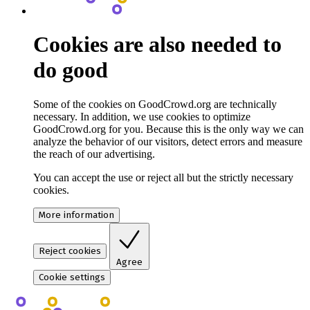
Cookies are also needed to
do good
Some of the cookies on GoodCrowd.org are technically
necessary. In addition, we use cookies to optimize
GoodCrowd.org for you. Because this is the only way we can
analyze the behavior of our visitors, detect errors and measure
the reach of our advertising.
You can accept the use or reject all but the strictly necessary
cookies.
More information
Reject cookies
Agree
Cookie settings