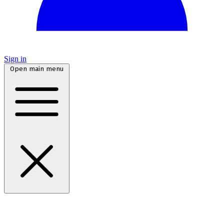
Sign in
Open main menu