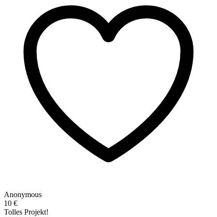
Anonymous
10 €
Tolles Projekt!