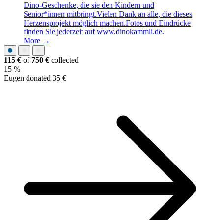
Dino‑Geschenke, die sie den Kindern und
Senior*innen mitbringt.Vielen Dank an alle, die dieses
Herzensprojekt möglich machen.Fotos und Eindrücke
finden Sie jederzeit auf www.dinokammli.de.
More →
115 €
of
750 €
collected
15 %
Eugen donated 35 €