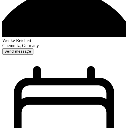
Wenke Reichert
Chemnitz, Germany
Send message