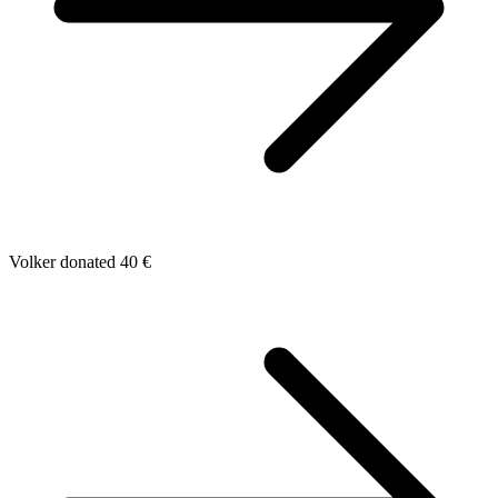
Volker donated 40 €