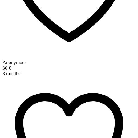
Anonymous
30 €
3 months