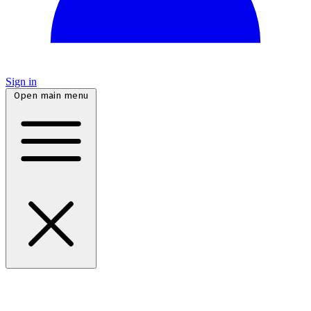
Sign in
Open main menu