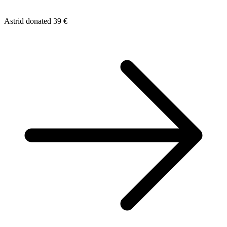
Astrid donated 39 €