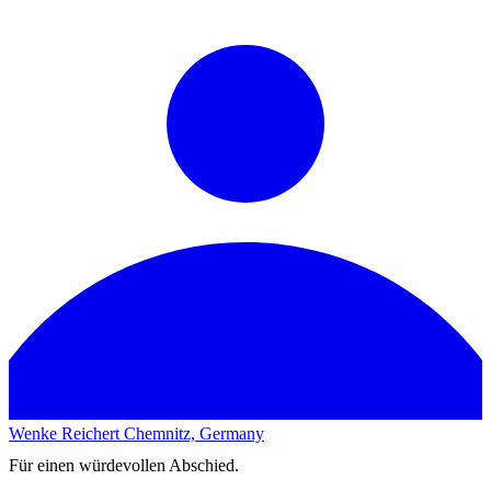
Wenke Reichert
Chemnitz, Germany
Für einen würdevollen Abschied.