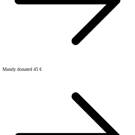
Mandy donated 45 €