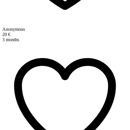
Anonymous
20 €
3 months