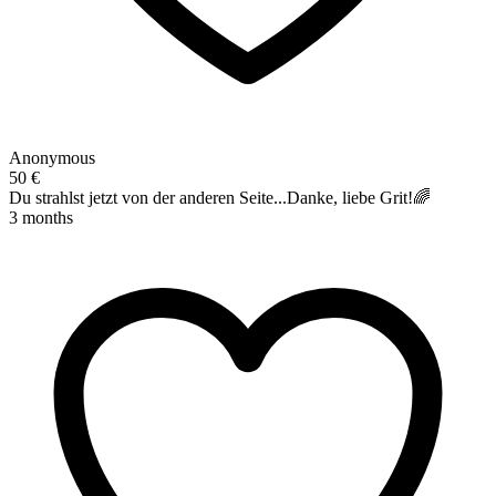
Anonymous
50 €
Du strahlst jetzt von der anderen Seite...Danke, liebe Grit!🌈
3 months