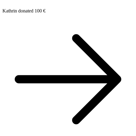
Kathrin donated 100 €