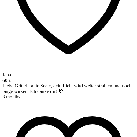
Jana
60 €
Liebe Grit, du gute Seele, dein Licht wird weiter strahlen und noch
lange wirken. Ich danke dir! 💜
3 months