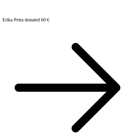
Erika Petra donated 60 €