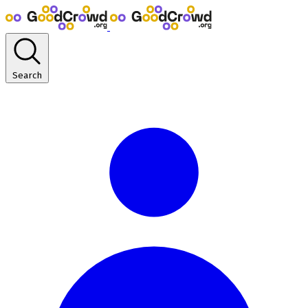
Search