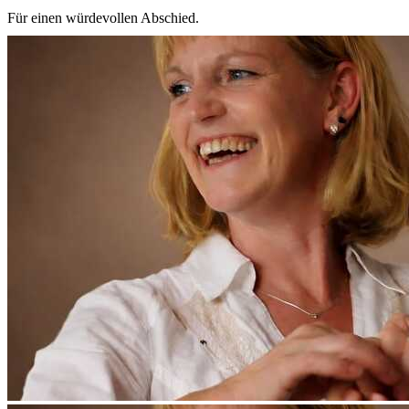
Für einen würdevollen Abschied.