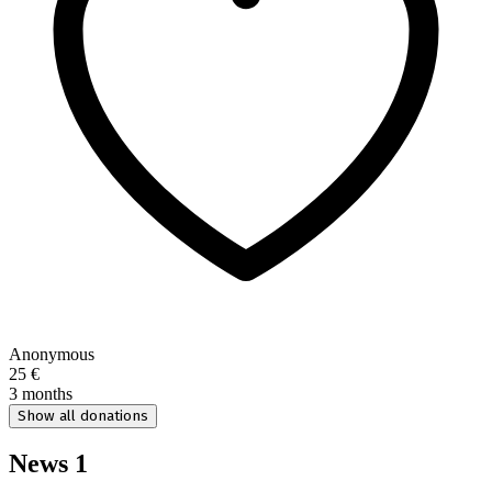
Anonymous
25 €
3 months
Show all donations
News
1