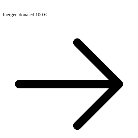
Juergen donated 100 €