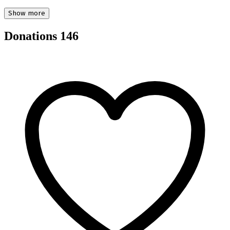
Show more
Donations
146