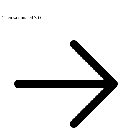
Theresa donated 30 €