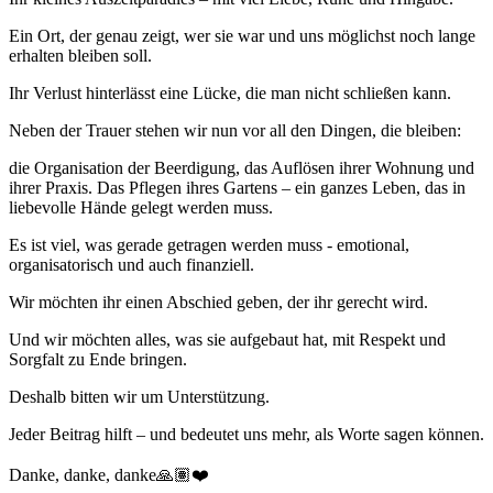
Ein Ort, der genau zeigt, wer sie war und uns möglichst noch lange
erhalten bleiben soll.
Ihr Verlust hinterlässt eine Lücke, die man nicht schließen kann.
Neben der Trauer stehen wir nun vor all den Dingen, die bleiben:
die Organisation der Beerdigung, das Auflösen ihrer Wohnung und
ihrer Praxis. Das Pflegen ihres Gartens – ein ganzes Leben, das in
liebevolle Hände gelegt werden muss.
Es ist viel, was gerade getragen werden muss - emotional,
organisatorisch und auch finanziell.
Wir möchten ihr einen Abschied geben, der ihr gerecht wird.
Und wir möchten alles, was sie aufgebaut hat, mit Respekt und
Sorgfalt zu Ende bringen.
Deshalb bitten wir um Unterstützung.
Jeder Beitrag hilft – und bedeutet uns mehr, als Worte sagen können.
Danke, danke, danke🙏🏽❤️