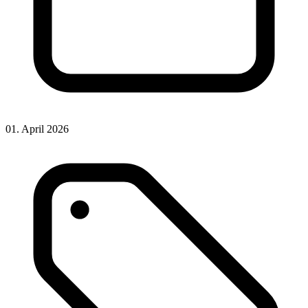
01. April 2026