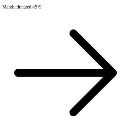
Mandy donated 45 €