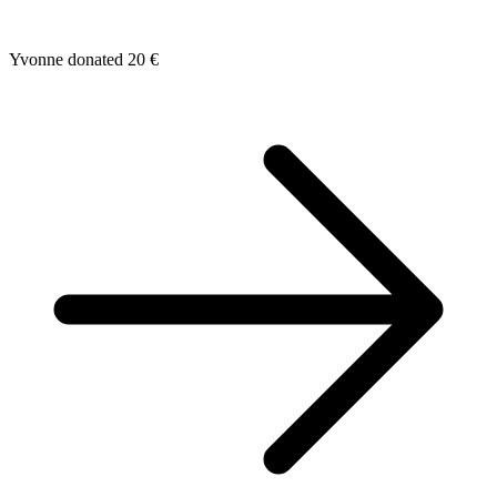
Yvonne donated 20 €