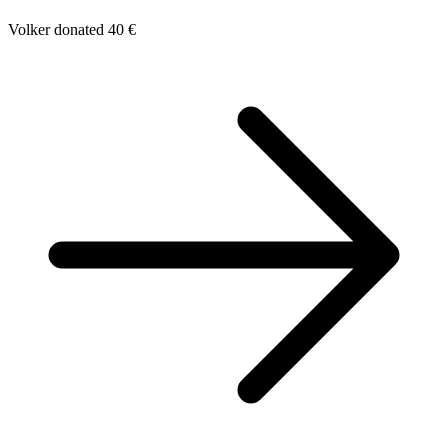
Volker donated 40 €