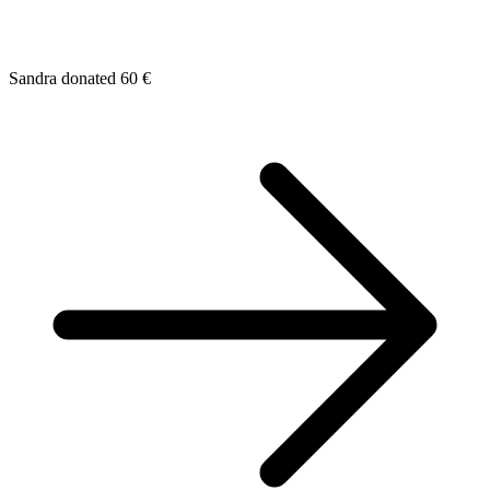
Sandra donated 60 €