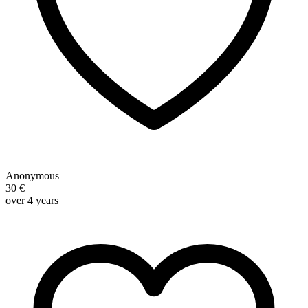
Anonymous
30 €
over 4 years