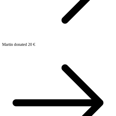
Martin donated 20 €