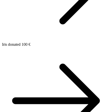
Iris donated 100 €