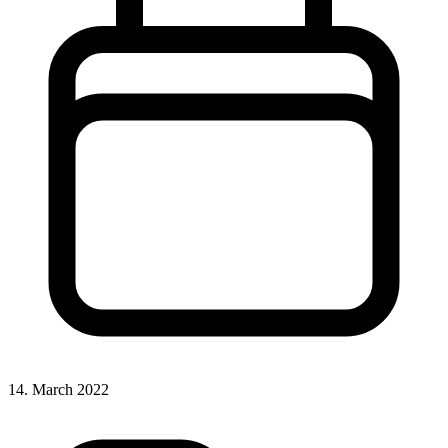
14. March 2022