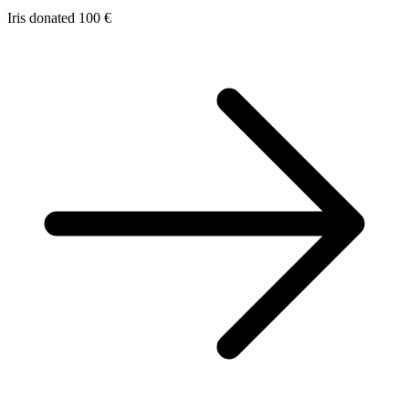
Iris donated 100 €