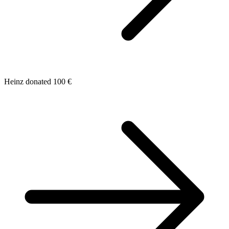
Heinz donated 100 €