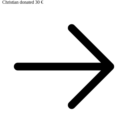
Christian donated 30 €