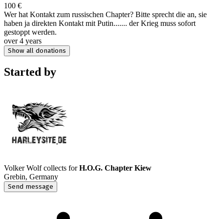
100 €
Wer hat Kontakt zum russischen Chapter? Bitte sprecht die an, sie
haben ja direkten Kontakt mit Putin....... der Krieg muss sofort
gestoppt werden.
over 4 years
Show all donations
Started by
Volker Wolf
collects for
H.O.G. Chapter Kiew
Grebin, Germany
Send message