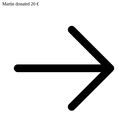
Martin donated 20 €