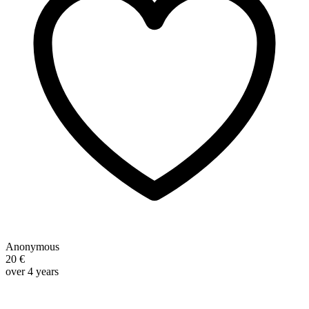
Anonymous
20 €
over 4 years