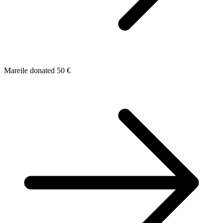
Mareile donated 50 €