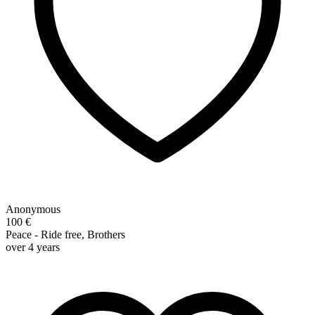
Anonymous
100 €
Peace - Ride free, Brothers
over 4 years