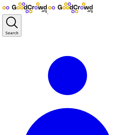
Search