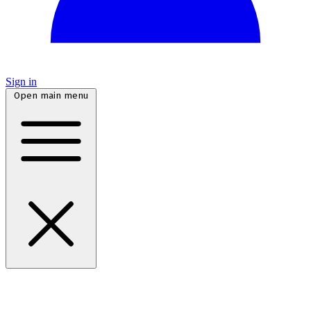
Sign in
Open main menu