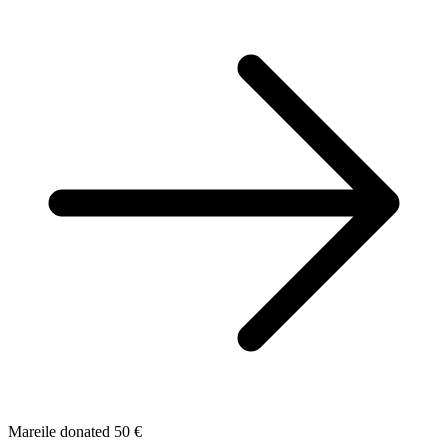
Mareile donated 50 €