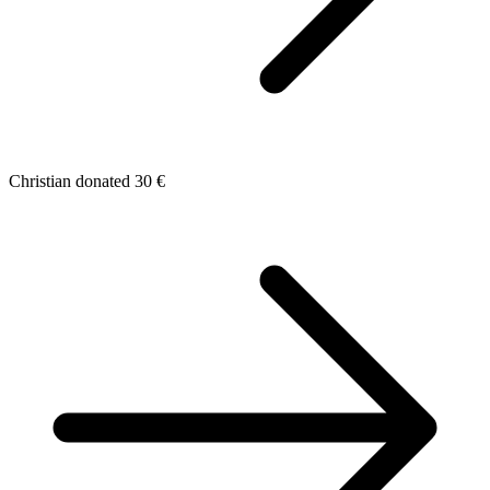
Christian donated 30 €