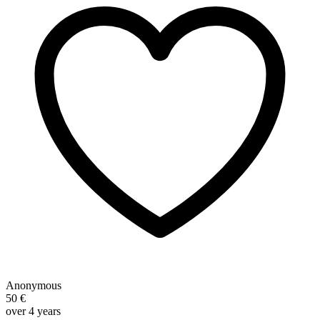
Anonymous
50 €
over 4 years