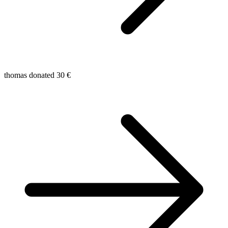
thomas donated 30 €