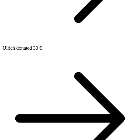
Ulrich donated 30 €