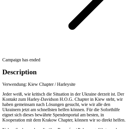
Campaign has ended
Description
Verwendung: Kiew Chapter / Harleysite
Jeder weiß, wie kritisch die Situation in der Ukraine derzeit ist. Der
Kontakt zum Harley-Davidson H.O.G. Chapter in Kiew steht, wir
haben gemeinsam nach Lösungen gesucht, wie wir alle den
Ukrainern jetzt am schnellsten helfen können. Für die Soforthilfe
eignet sich dieses bewährte Spendenportal am besten, in
Kooperation mit dem Krakow Chapter, können wir so direkt helfen.