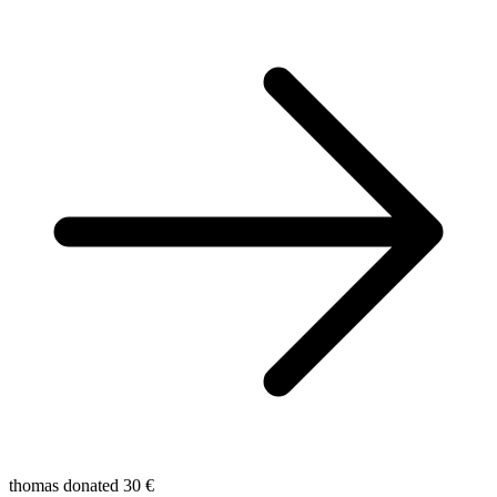
thomas donated 30 €