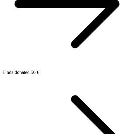
Linda donated 50 €