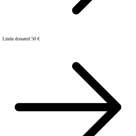
Linda donated 50 €