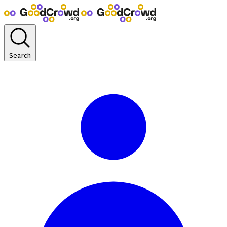
Search