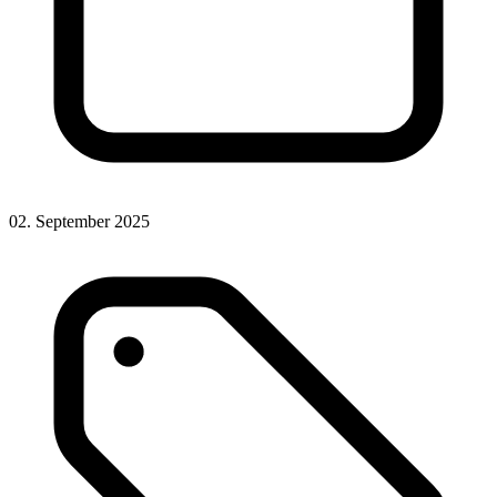
02. September 2025