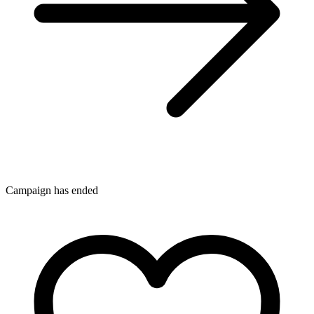
Campaign has ended