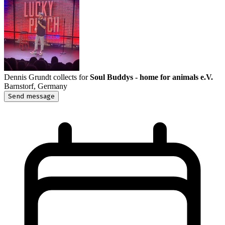
Dennis Grundt
collects for
Soul Buddys - home for animals e.V.
Barnstorf, Germany
Send message