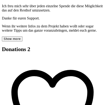
Ich freu mich sehr über jeden einzelne Spende die diese Möglichkeit
das auf den Resthof umzusetzen.
Danke für euren Support.
Wenn ihr weitere Infos zu dem Projekt haben wollt oder sogar
weitere Tipps um das ganze voranzubringen, meldet euch gerne.
Show more
Donations
2