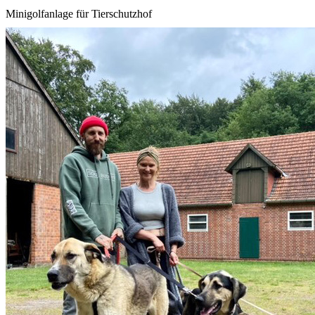
Minigolfanlage für Tierschutzhof