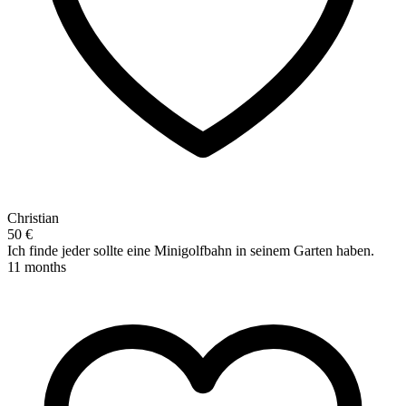
Christian
50 €
Ich finde jeder sollte eine Minigolfbahn in seinem Garten haben.
11 months