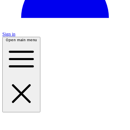
Sign in
Open main menu