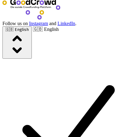
Follow us on
Instagram
and
LinkedIn
.
🇬🇧 English
🇬🇧 English