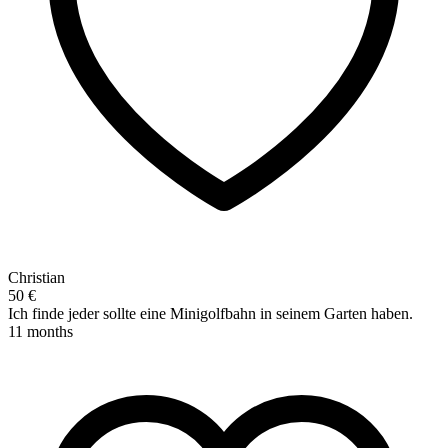
Christian
50 €
Ich finde jeder sollte eine Minigolfbahn in seinem Garten haben.
11 months