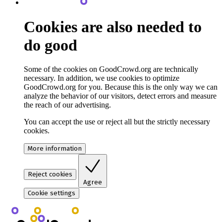
Cookies are also needed to
do good
Some of the cookies on GoodCrowd.org are technically
necessary. In addition, we use cookies to optimize
GoodCrowd.org for you. Because this is the only way we can
analyze the behavior of our visitors, detect errors and measure
the reach of our advertising.
You can accept the use or reject all but the strictly necessary
cookies.
More information
Reject cookies
Agree
Cookie settings