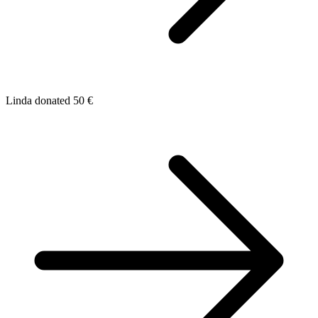
Linda donated 50 €