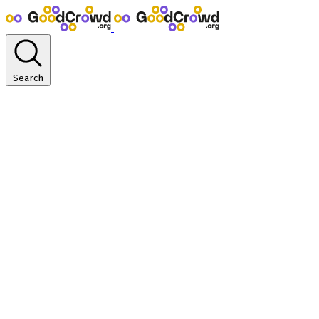
Search