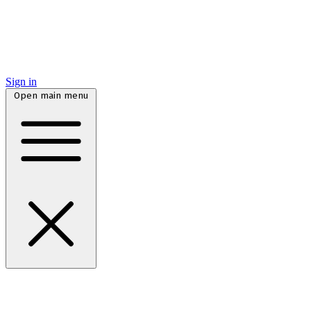
Sign in
Open main menu