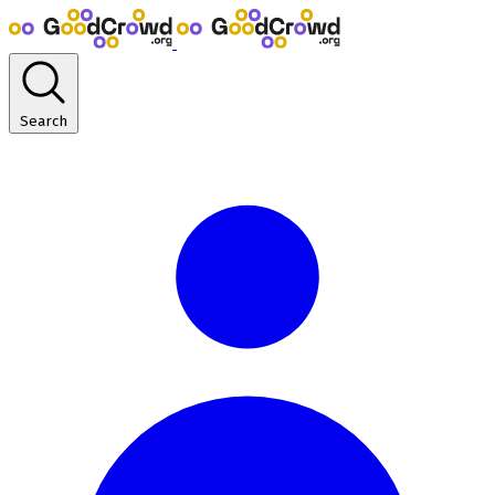
Search