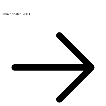
Julia donated 200 €