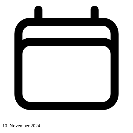
10. November 2024