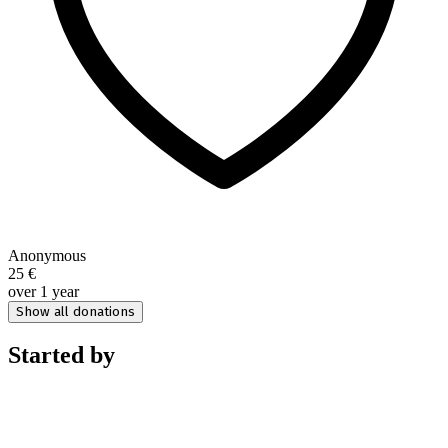
Anonymous
25 €
over 1 year
Show all donations
Started by