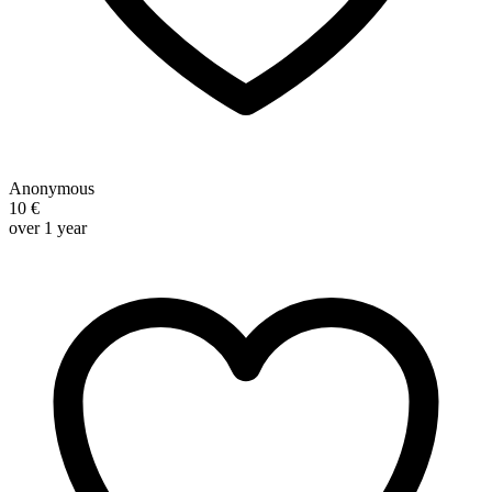
Anonymous
10 €
over 1 year