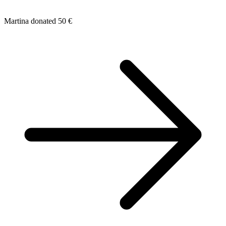
Martina donated 50 €