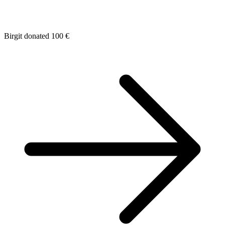
Birgit donated 100 €