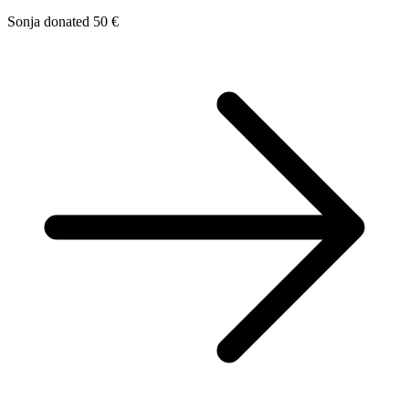
Sonja donated 50 €