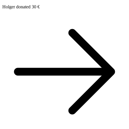
Holger donated 30 €