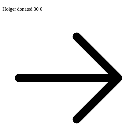
Holger donated 30 €