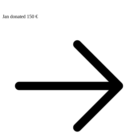
Jan donated 150 €