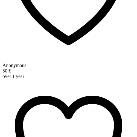
Anonymous
50 €
over 1 year