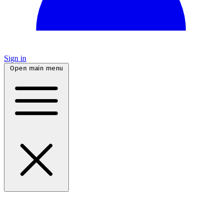
Sign in
Open main menu