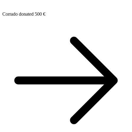
Corrado donated 500 €