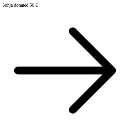
Sonja donated 50 €