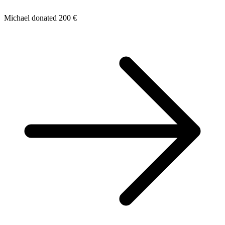
Michael donated 200 €