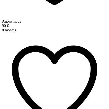
Anonymous
90 €
8 months