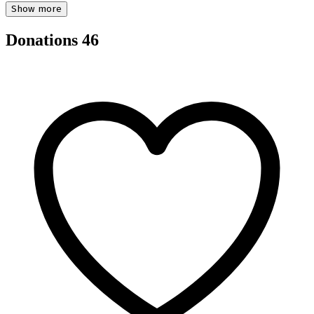
Show more
Donations
46