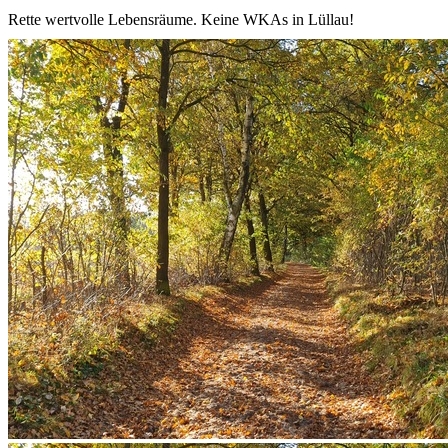
Rette wertvolle Lebensräume. Keine WKAs in Lüllau!