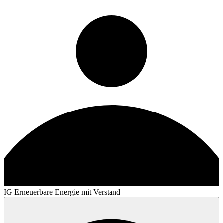
IG Erneuerbare Energie mit Verstand