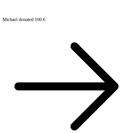
Michael donated 100 €