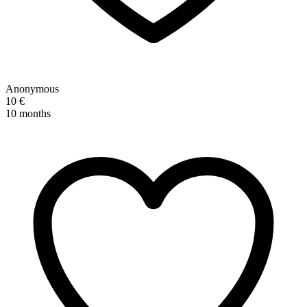
Anonymous
10 €
10 months