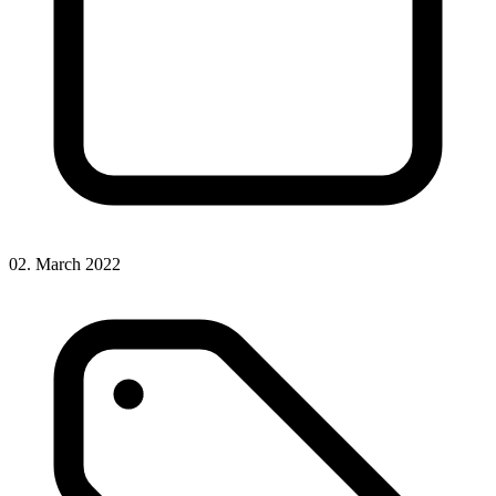
02. March 2022