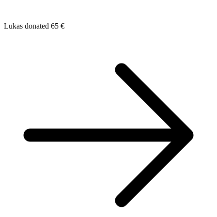
Lukas donated 65 €