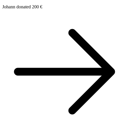
Johann donated 200 €