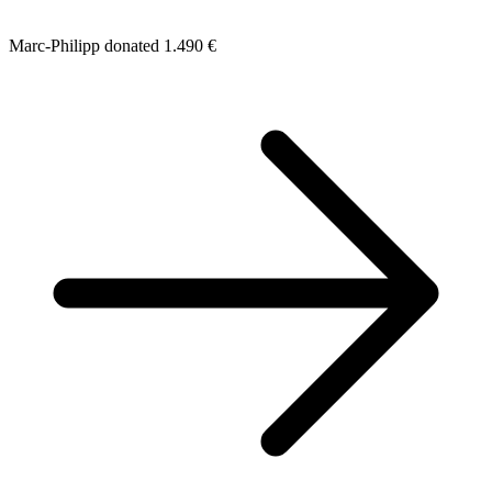
Marc-Philipp donated 1.490 €