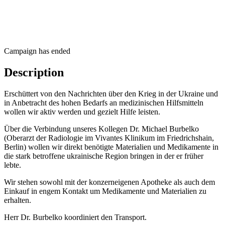
Campaign has ended
Description
Erschüttert von den Nachrichten über den Krieg in der Ukraine und
in Anbetracht des hohen Bedarfs an medizinischen Hilfsmitteln
wollen wir aktiv werden und gezielt Hilfe leisten.
Über die Verbindung unseres Kollegen Dr. Michael Burbelko
(Oberarzt der Radiologie im Vivantes Klinikum im Friedrichshain,
Berlin) wollen wir direkt benötigte Materialien und Medikamente in
die stark betroffene ukrainische Region bringen in der er früher
lebte.
Wir stehen sowohl mit der konzerneigenen Apotheke als auch dem
Einkauf in engem Kontakt um Medikamente und Materialien zu
erhalten.
Herr Dr. Burbelko koordiniert den Transport.