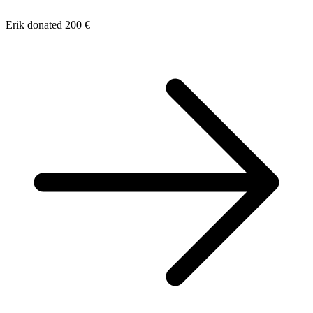
Erik donated 200 €