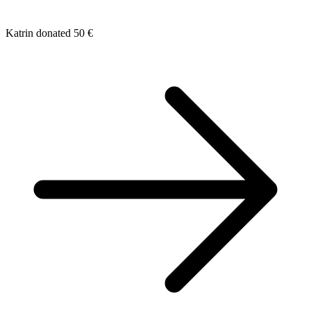
Katrin donated 50 €