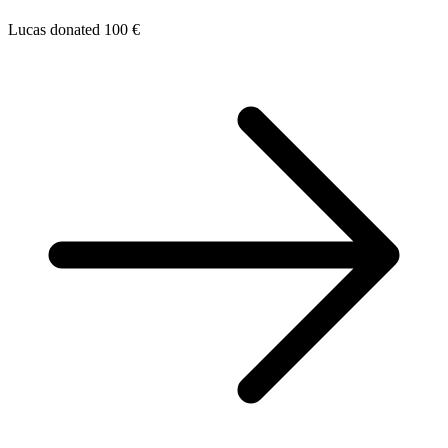
Lucas donated 100 €