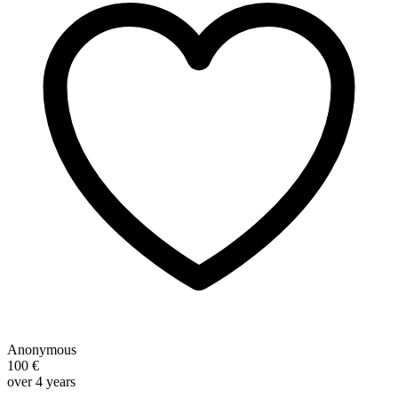
Anonymous
100 €
over 4 years