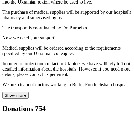
into the Ukrainian region where he used to live.
The purchase of medical supplies will be supported by our hospital's
pharmacy and supervised by us.
The transport is coordinated by Dr. Burbelko.
Now we need your support!
Medical supplies will be ordered according to the requirements
specified by our Ukrainian colleagues.
In order to protect our contact in Ukraine, we have willingly left out
detailed information about the hospitals. However, if you need more
details, please contact us per email.
We are a team of doctors working in Berlin Friedrichshain hospital.
Show more
Donations
754