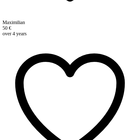
Maximilian
50 €
over 4 years