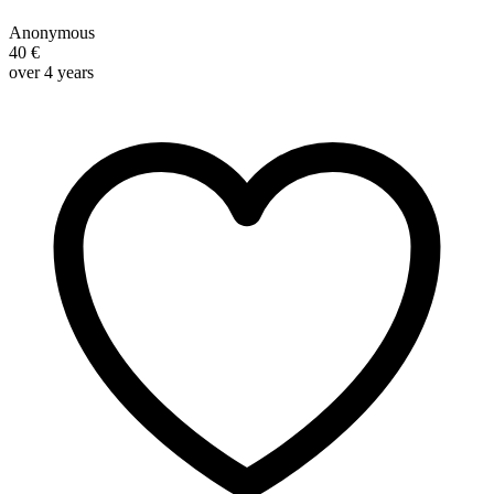
Anonymous
40 €
over 4 years