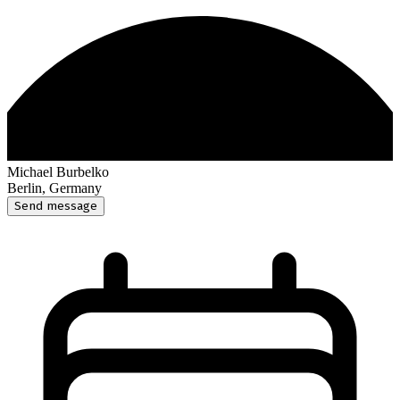
Michael Burbelko
Berlin, Germany
Send message