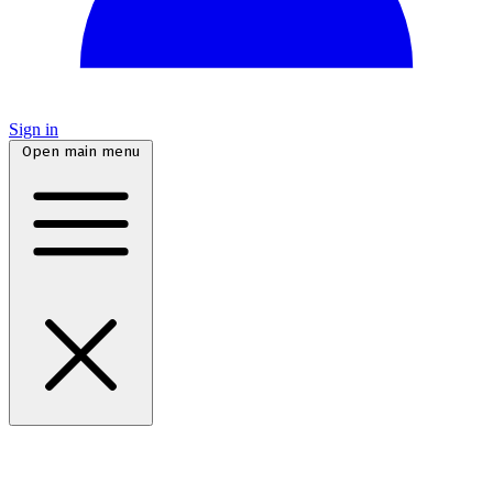
Sign in
Open main menu