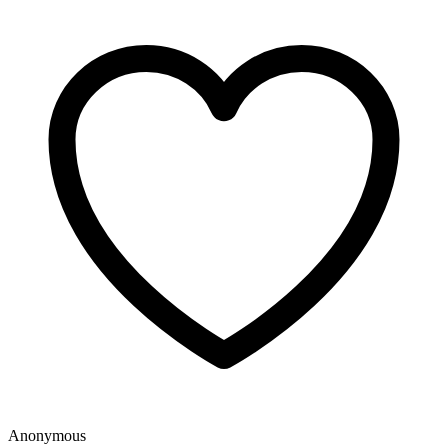
Anonymous