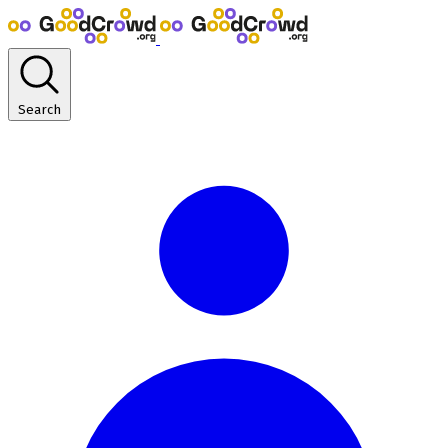
Search