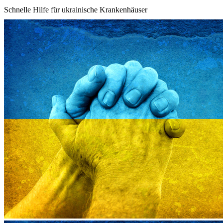
Schnelle Hilfe für ukrainische Krankenhäuser