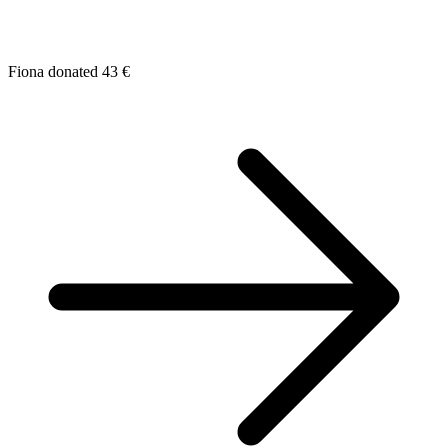
Fiona donated 43 €