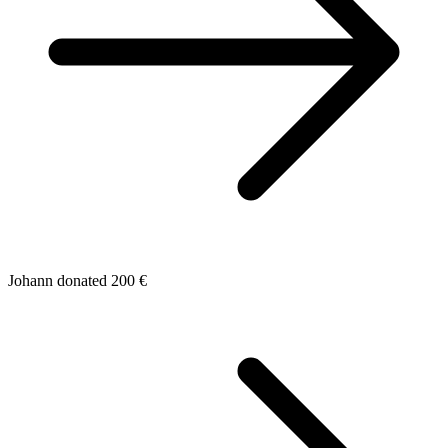
Johann donated 200 €