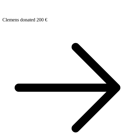
Clemens donated 200 €