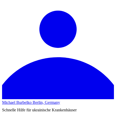
Michael Burbelko
Berlin, Germany
Schnelle Hilfe für ukrainische Krankenhäuser