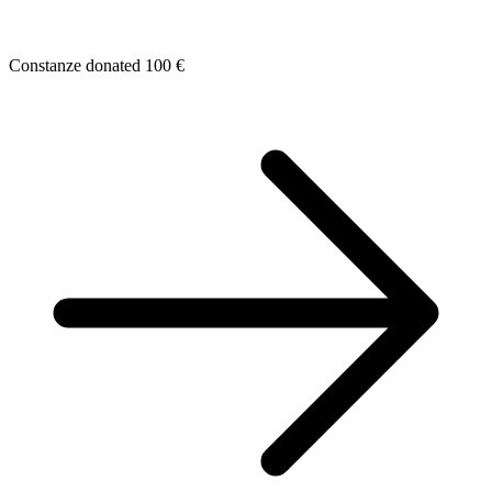
Constanze donated 100 €