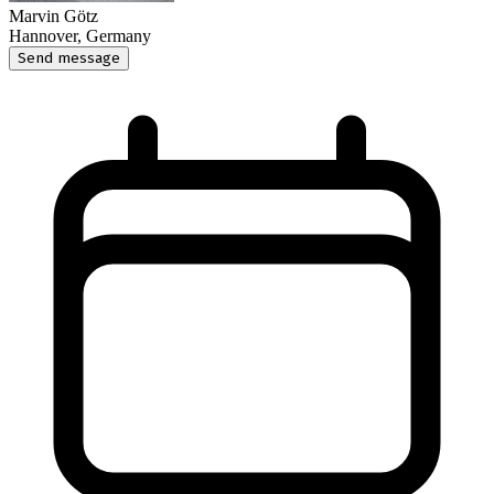
Marvin Götz
Hannover, Germany
Send message