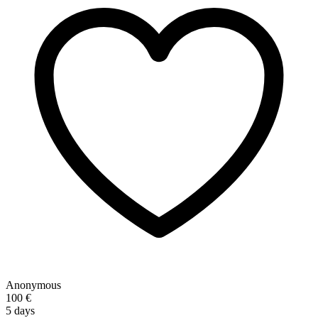
Anonymous
100 €
5 days