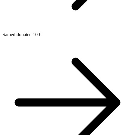
Samed donated 10 €