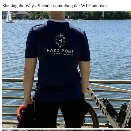
Shaping the Way - Spendensammlung der WJ Hannover