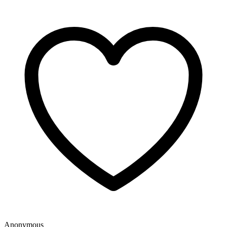
Anonymous