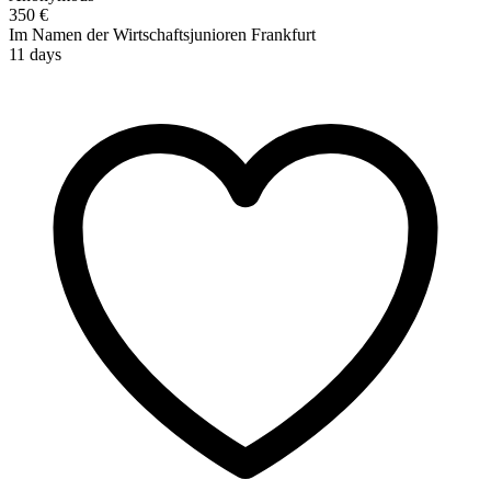
350 €
Im Namen der Wirtschaftsjunioren Frankfurt
11 days