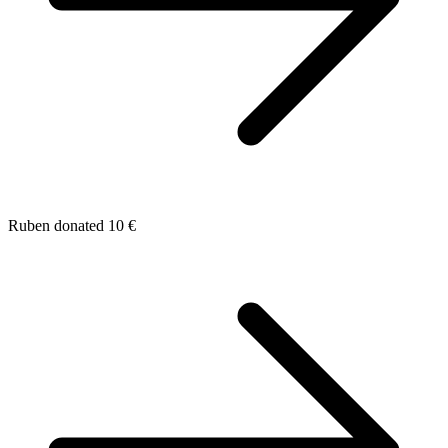
Ruben donated 10 €