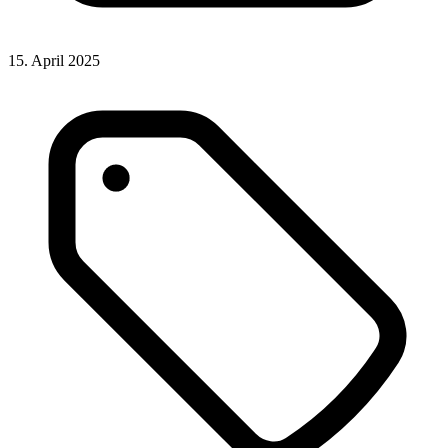
15. April 2025