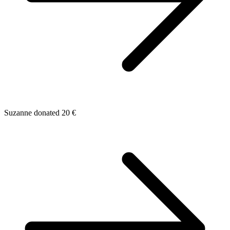
Suzanne donated 20 €