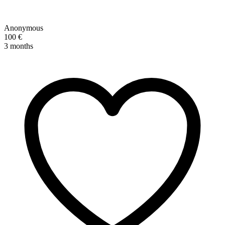
Anonymous
100 €
3 months