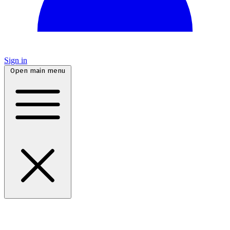
Sign in
Open main menu