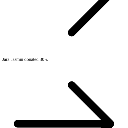
Jara-Jasmin donated 30 €