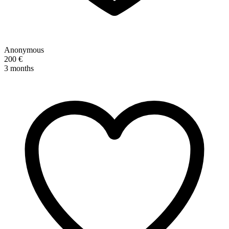
Anonymous
200 €
3 months