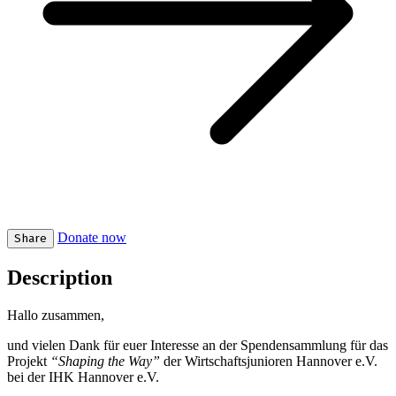
Donate now
Share
Description
Hallo zusammen,
und vielen Dank für euer Interesse an der Spendensammlung für das
Projekt
“Shaping the Way”
der Wirtschaftsjunioren Hannover e.V.
bei der IHK Hannover e.V.