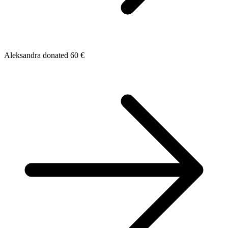
Aleksandra donated 60 €