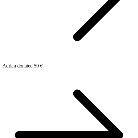
Adrian donated 50 €