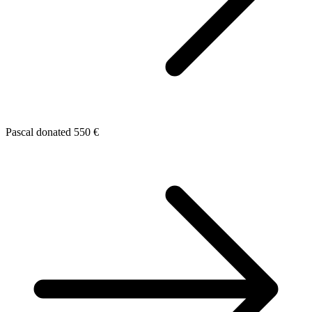
Pascal donated 550 €