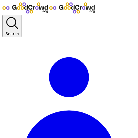
Search