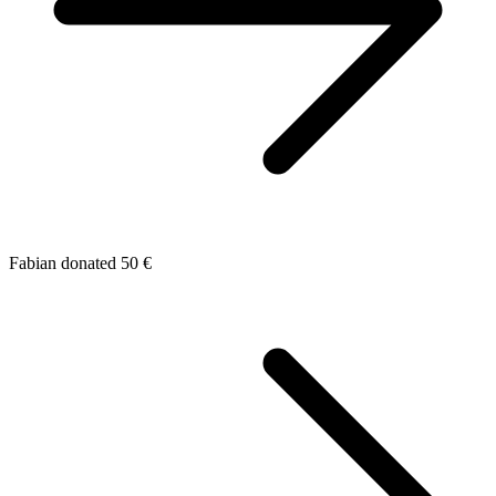
Fabian donated 50 €