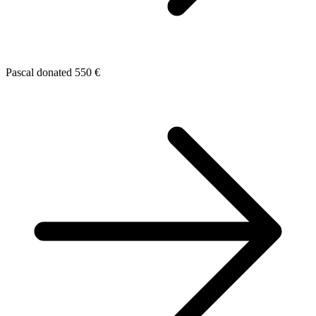
Pascal donated 550 €