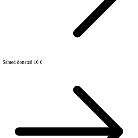
Samed donated 10 €