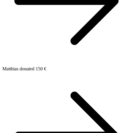
Matthias donated 150 €