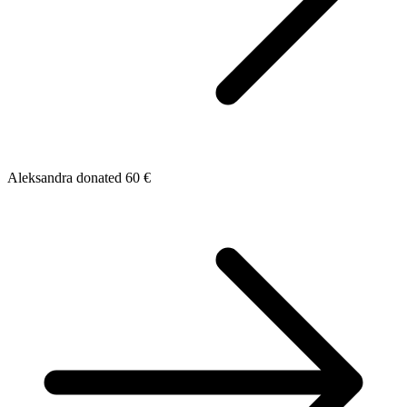
Aleksandra donated 60 €