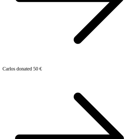
Carlos donated 50 €