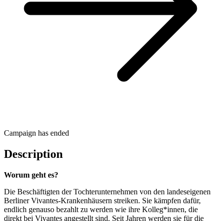
Campaign has ended
Description
Worum geht es?
Die Beschäftigten der Tochterunternehmen von den landeseigenen
Berliner Vivantes-Krankenhäusern streiken. Sie kämpfen dafür,
endlich genauso bezahlt zu werden wie ihre Kolleg*innen, die
direkt bei Vivantes angestellt sind. Seit Jahren werden sie für die