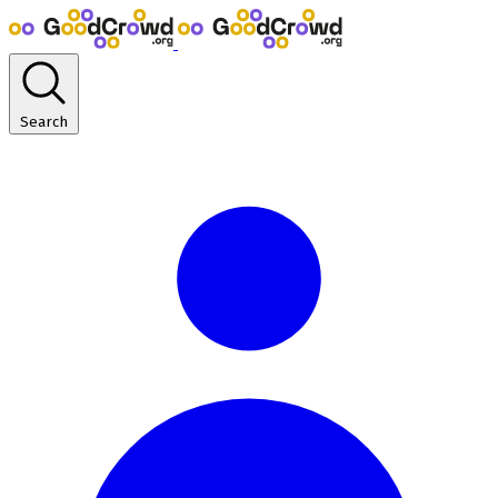
Search