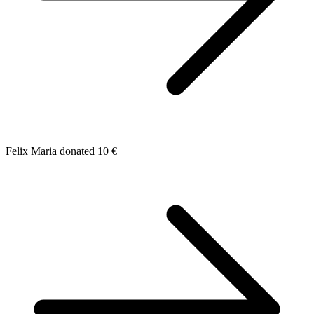
Felix Maria donated 10 €