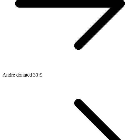
André donated 30 €