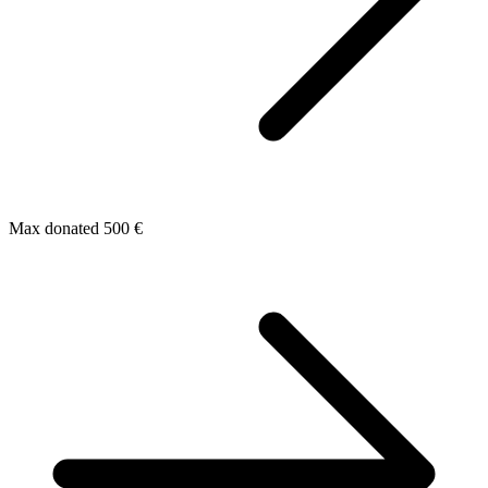
Max donated 500 €