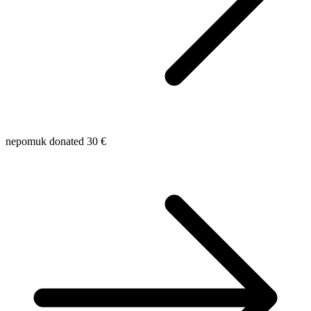
nepomuk donated 30 €