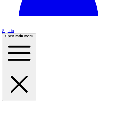
Sign in
Open main menu