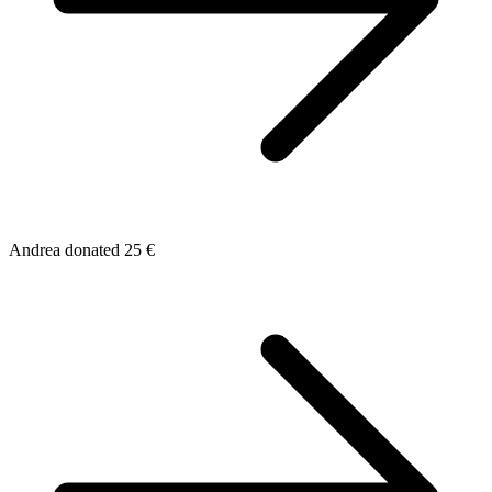
Andrea donated 25 €