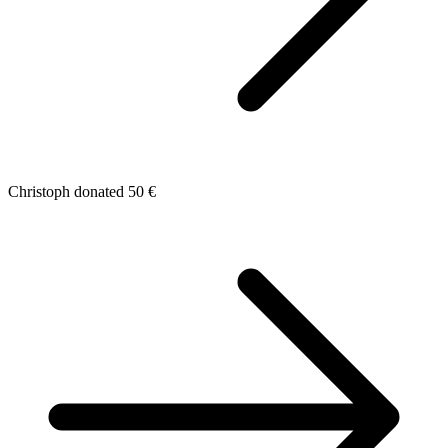
Christoph donated 50 €