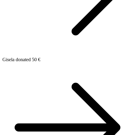
Gisela donated 50 €