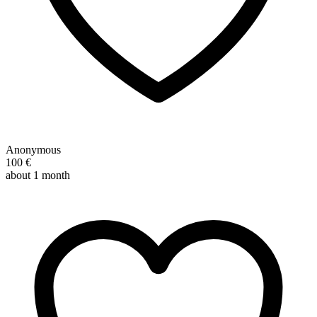
Anonymous
100 €
about 1 month