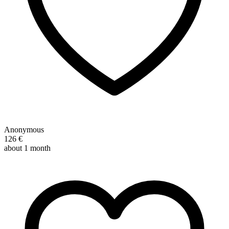
Anonymous
126 €
about 1 month