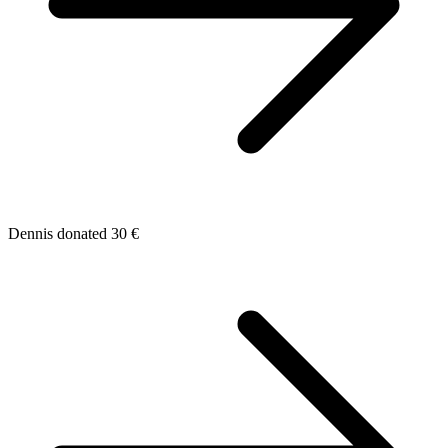
Dennis donated 30 €