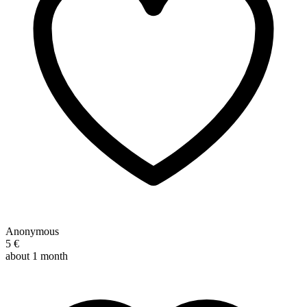
Anonymous
5 €
about 1 month