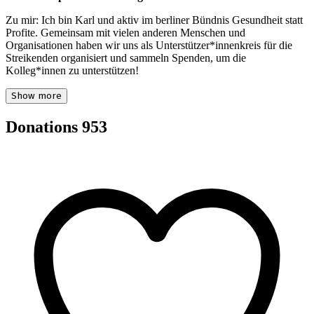
Zu mir: Ich bin Karl und aktiv im berliner Bündnis Gesundheit statt
Profite. Gemeinsam mit vielen anderen Menschen und
Organisationen haben wir uns als Unterstützer*innenkreis für die
Streikenden organisiert und sammeln Spenden, um die
Kolleg*innen zu unterstützen!
Show more
Donations
953