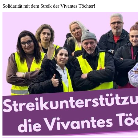
Solidarität mit dem Streik der Vivantes Töchter!