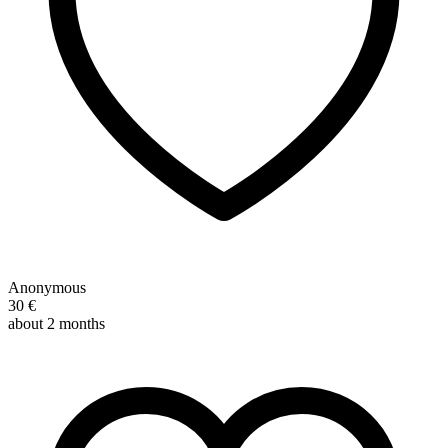
Anonymous
30 €
about 2 months