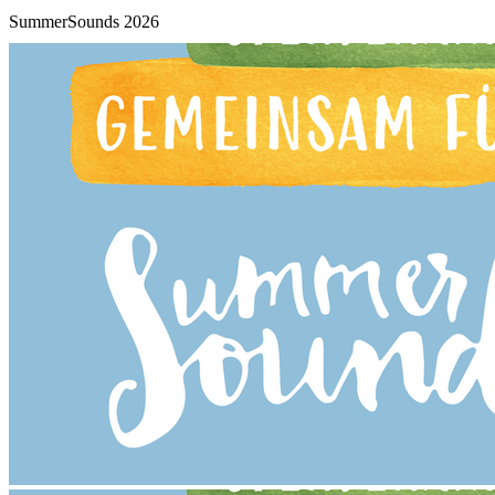
SummerSounds 2026