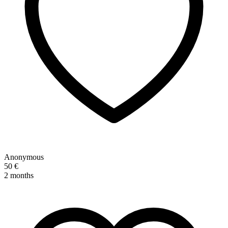
Anonymous
50 €
2 months