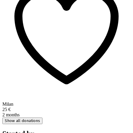
Milan
25 €
2 months
Show all donations