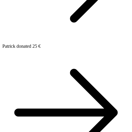
Patrick donated 25 €