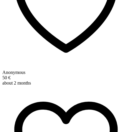
Anonymous
50 €
about 2 months