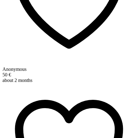
Anonymous
50 €
about 2 months