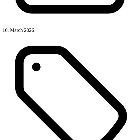
16. March 2026