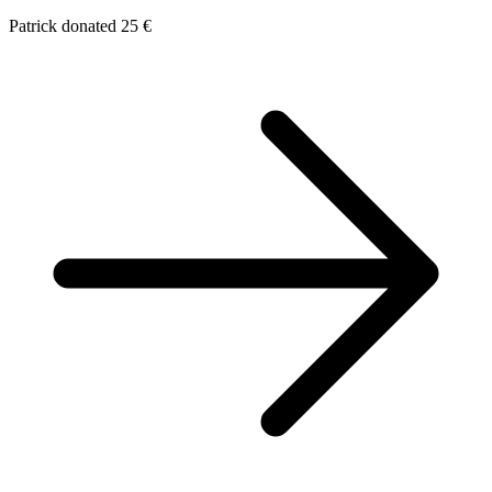
Patrick donated 25 €