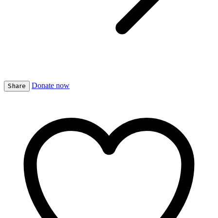
Donate now
Share