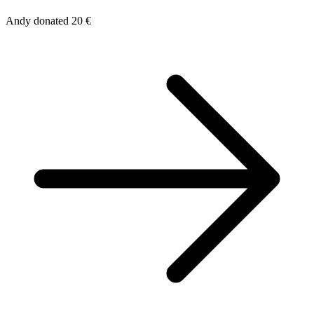
Andy donated 20 €