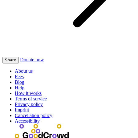
Donate now
Share
About us
Fees
Blog
Help
How it works
Terms of service
Privacy policy
Imprint
Cancellation policy
Accessibility