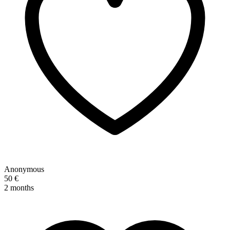
Anonymous
50 €
2 months