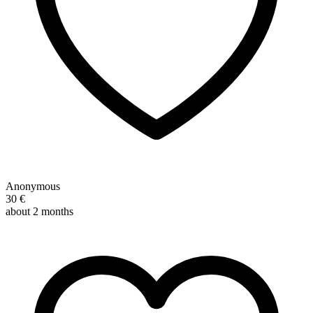
Anonymous
30 €
about 2 months