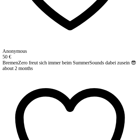
Anonymous
50 €
BremenZero freut sich immer beim SummerSounds dabei zusein 😎
about 2 months