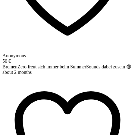
Anonymous
50 €
BremenZero freut sich immer beim SummerSounds dabei zusein 😎
about 2 months