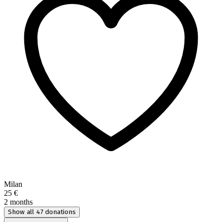
Milan
25 €
2 months
Show all 47 donations