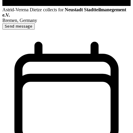
Astrid-Verena Dietze
collects for
Neustadt Stadtteilmanegement
e.V.
Bremen, Germany
Send message