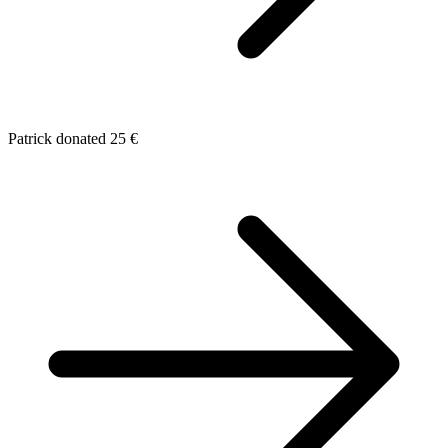
Patrick donated 25 €