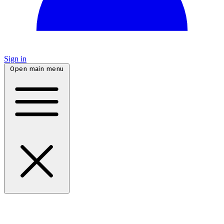
Sign in
Open main menu