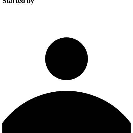
Started by