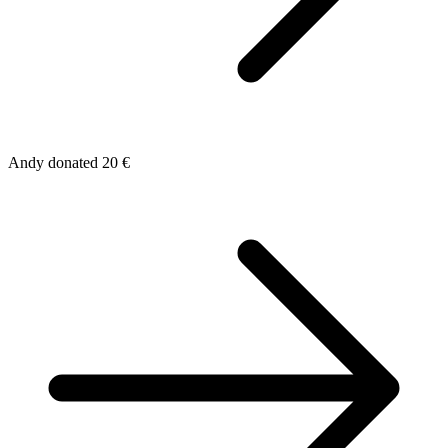
Andy donated 20 €