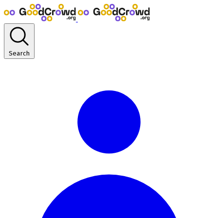
Search