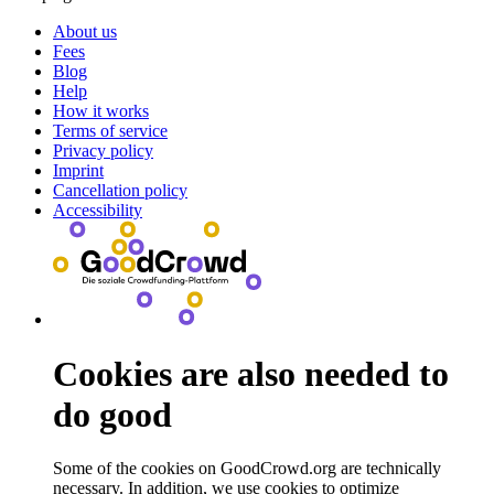
About us
Fees
Blog
Help
How it works
Terms of service
Privacy policy
Imprint
Cancellation policy
Accessibility
Cookies are also needed to
do good
Some of the cookies on GoodCrowd.org are technically
necessary. In addition, we use cookies to optimize