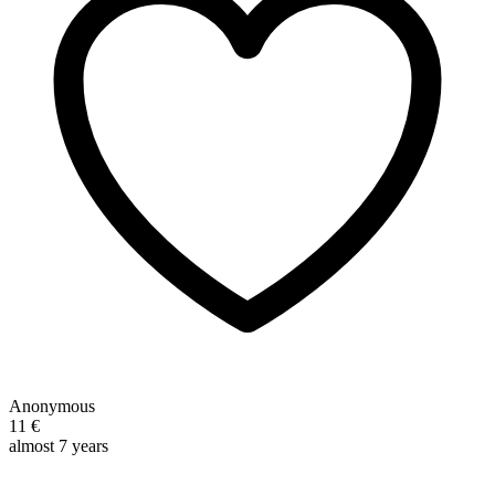
Anonymous
11 €
almost 7 years