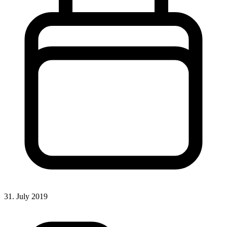
31. July 2019