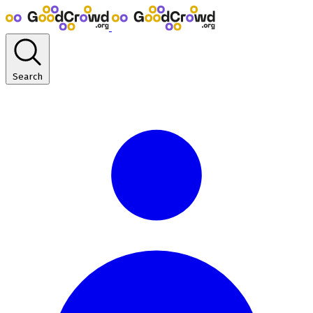
Search