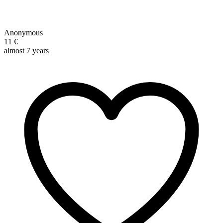
Anonymous
11 €
almost 7 years