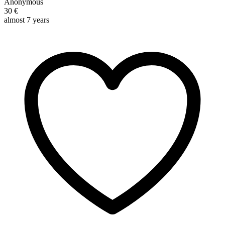
Anonymous
30 €
almost 7 years