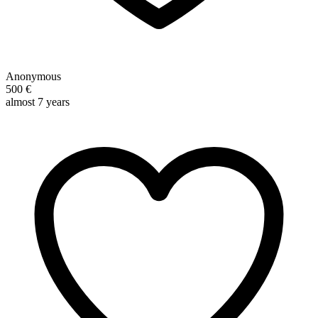
Anonymous
500 €
almost 7 years