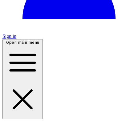
Sign in
Open main menu