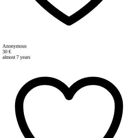
Anonymous
30 €
almost 7 years