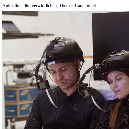
Animationsfilm verwirklichen, Thema: Trauerarbeit