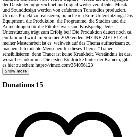
der Darsteller aufgezeichnet und digital weiter verarbeitet. Musik
und Sounddesign werden von erfahrenen Tonstudios produziert.
Um das Projekt zu realisieren, brauche ich Eure Unterstützung. Das
Equipment, die Produktion, die Programme, die Studios und die
Anmeldungen für die Filmfestivals sind Kostspielig. Jede
Unterstützung trägt zum Erfolg bei! Die Produktion dauert noch ca.
ein Jahr und wird im Sommer 2020 enden. MEINE ZIELE! Ziel
meiner Masterarbeit ist es, weltweit auf das Thema aufmerksam zu
machen. Ich möchte Menschen für dieses Thema "Trauer"
sensibilisieren, denn Trauer ist keine Krankheit. Verständnis ist das,
worauf es ankommt. Die ersten Eindrücke hinter der Kamera, gibt
es hier zu sehen: https://vimeo.com/354056123
Show more
Donations
15