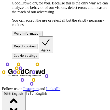
GoodCrowd.org for you. Because this is the only way we can
analyze the behavior of our visitors, detect errors and measure
the reach of our advertising.
You can accept the use or reject all but the strictly necessary
cookies.
More information
Reject cookies
Agree
Cookie settings
Follow us on
Instagram
and
LinkedIn
.
🇬🇧 English
🇬🇧 English