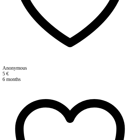
Anonymous
5 €
6 months