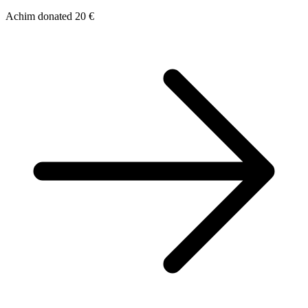
Achim donated 20 €