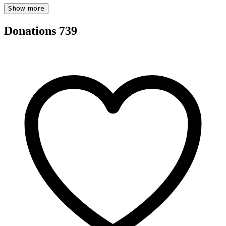
Show more
Donations
739