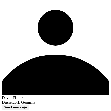
David Flader
Düsseldorf, Germany
Send message