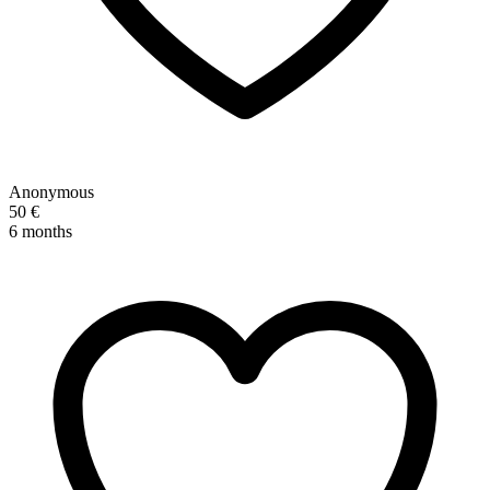
Anonymous
50 €
6 months