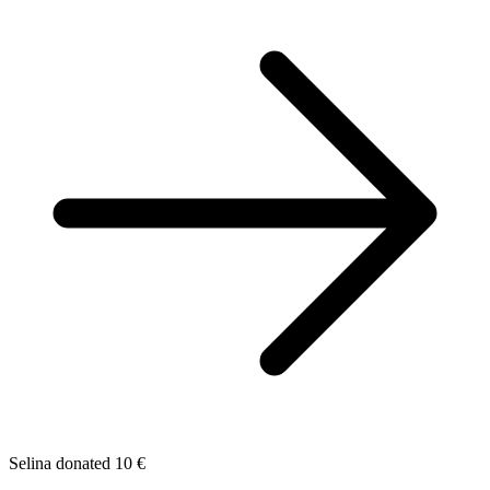
Selina donated 10 €