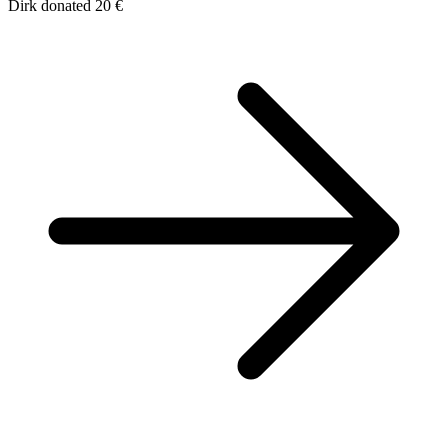
Dirk donated 20 €