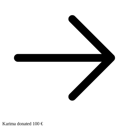
Karima donated 100 €