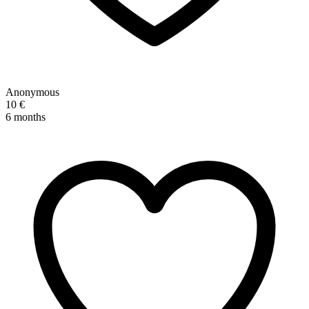
Anonymous
10 €
6 months