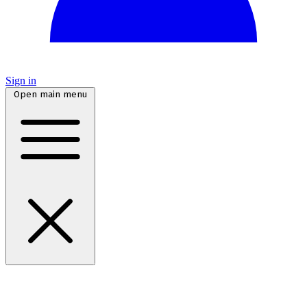
Sign in
Open main menu