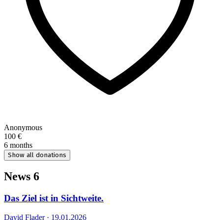
Anonymous
100 €
6 months
Show all donations
News
6
Das Ziel ist in Sichtweite.
David Flader · 19.01.2026