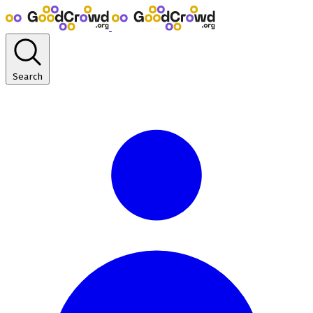
Search