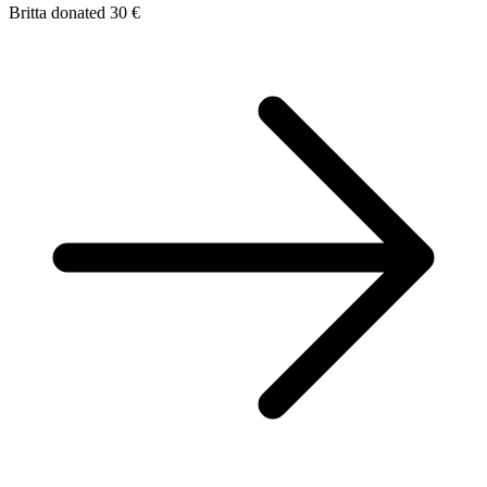
Britta donated 30 €