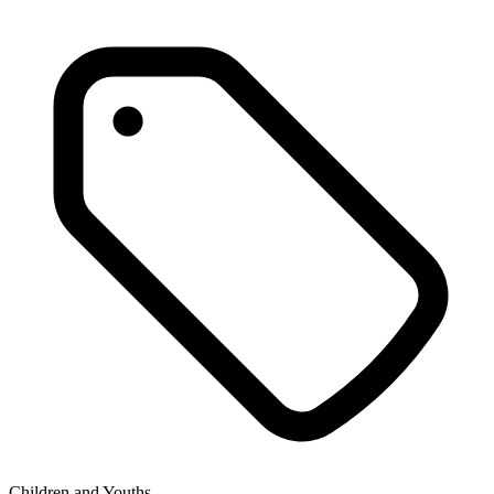
Children and Youths