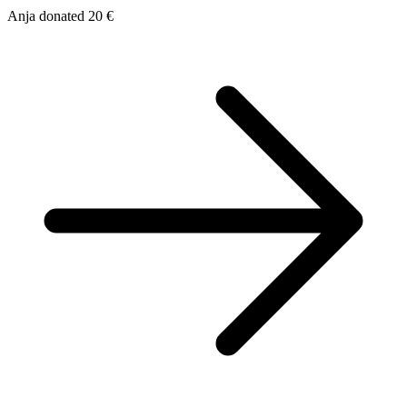
Anja donated 20 €