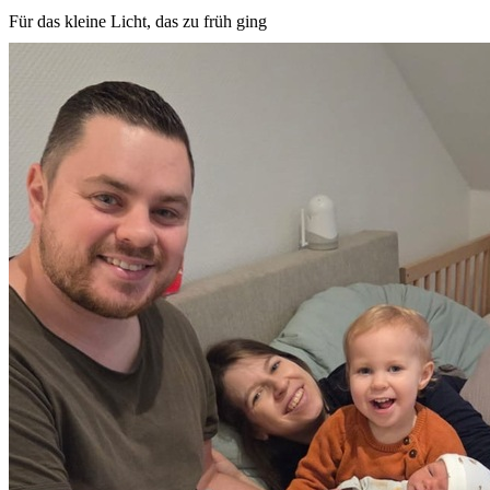
Für das kleine Licht, das zu früh ging