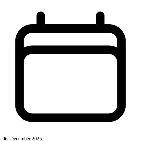
06. December 2025