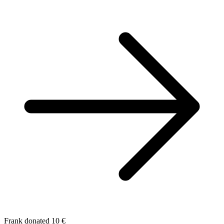
Frank donated 10 €