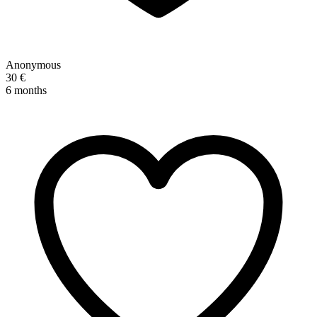
Anonymous
30 €
6 months