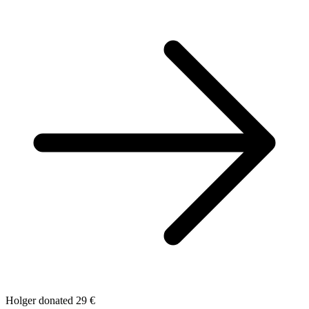
Holger donated 29 €