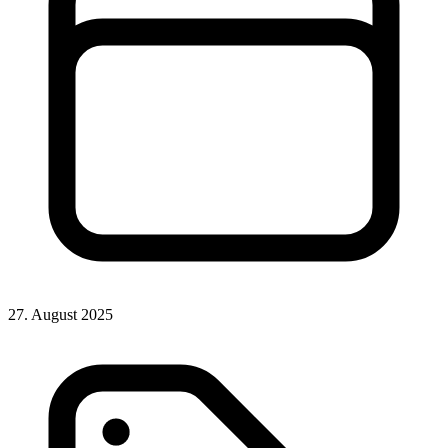
27. August 2025