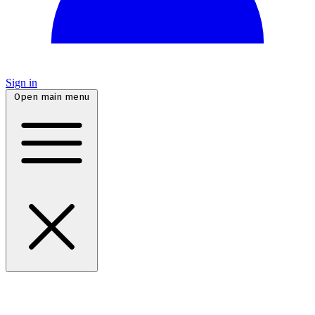
Sign in
Open main menu