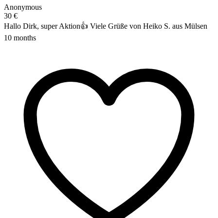
Anonymous
30 €
Hallo Dirk, super Aktion👍 Viele Grüße von Heiko S. aus Mülsen
10 months