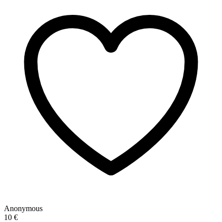
Anonymous
10 €