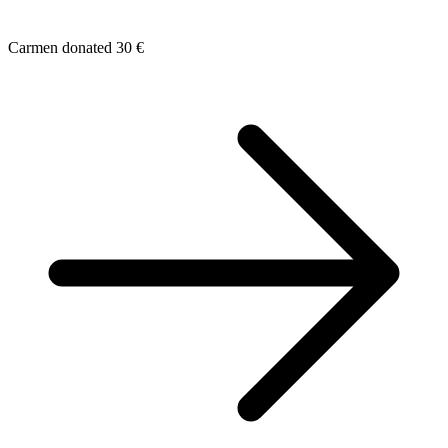
Carmen donated 30 €