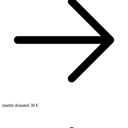
martin donated 30 €