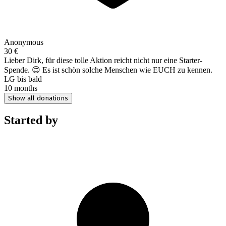
Anonymous
30 €
Lieber Dirk, für diese tolle Aktion reicht nicht nur eine Starter-
Spende. 😊 Es ist schön solche Menschen wie EUCH zu kennen.
LG bis bald
10 months
Show all donations
Started by