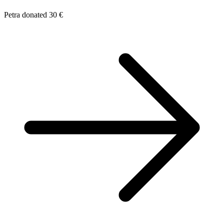
Petra donated 30 €