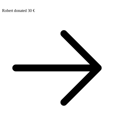
Robert donated 30 €