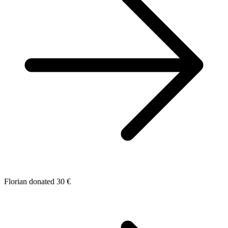
Florian donated 30 €