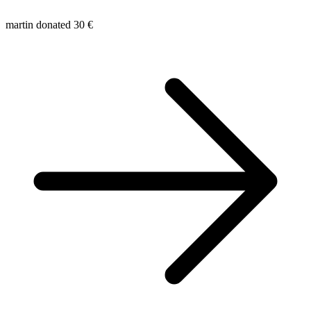
martin donated 30 €