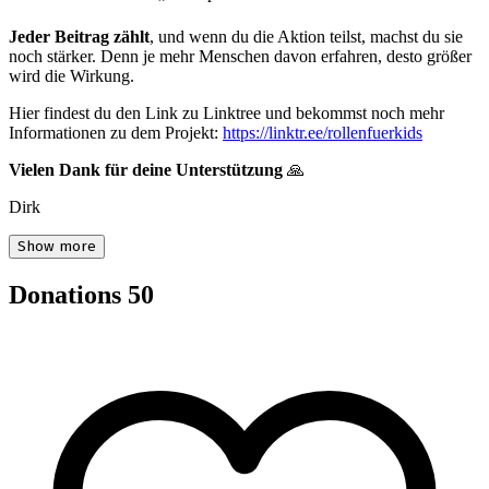
Jeder Beitrag zählt
, und wenn du die Aktion teilst, machst du sie
noch stärker. Denn je mehr Menschen davon erfahren, desto größer
wird die Wirkung.
Hier findest du den Link zu Linktree und bekommst noch mehr
Informationen zu dem Projekt:
https://linktr.ee/rollenfuerkids
Vielen Dank für deine Unterstützung
🙏
Dirk
Show more
Donations
50