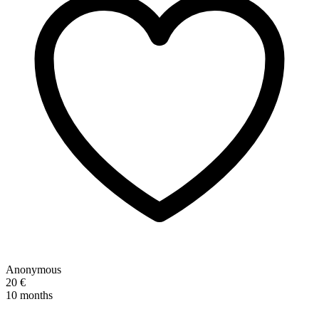
Anonymous
20 €
10 months