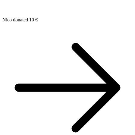
Nico donated 10 €