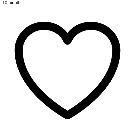
10 months