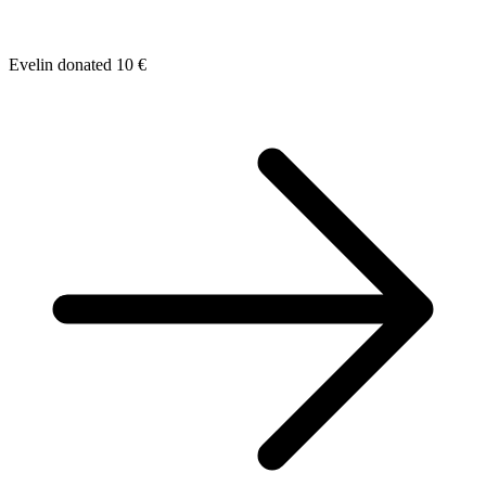
Evelin donated 10 €