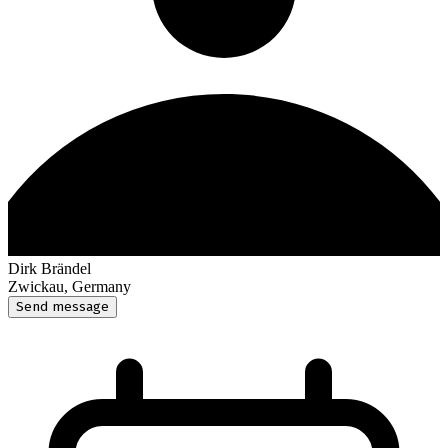
Dirk Brändel
Zwickau, Germany
Send message