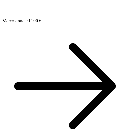
Marco donated 100 €