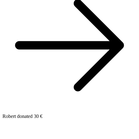
Robert donated 30 €