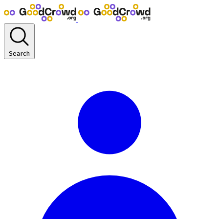
Search