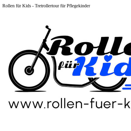
Rollen für Kids - Tretrollertour für Pflegekinder