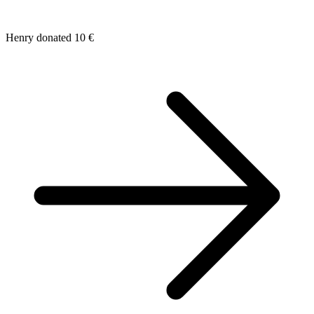
Henry donated 10 €