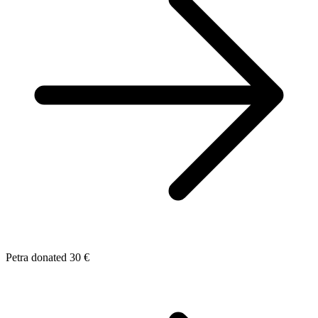
Petra donated 30 €