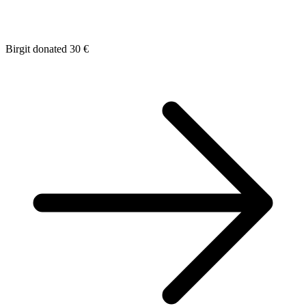
Birgit donated 30 €