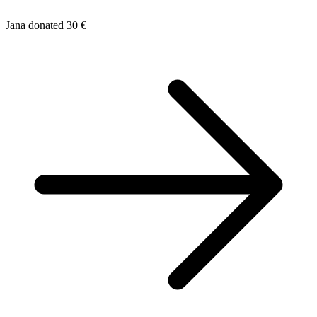
Jana donated 30 €