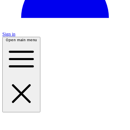
Sign in
Open main menu