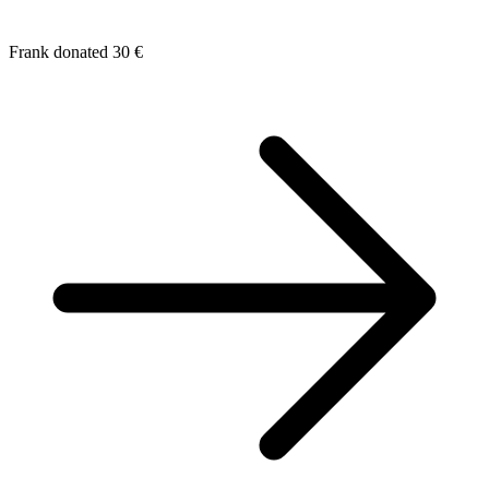
Frank donated 30 €