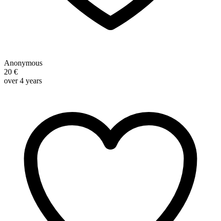
Anonymous
20 €
over 4 years