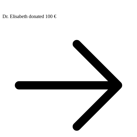
Dr. Elisabeth donated 100 €