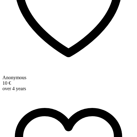
Anonymous
10 €
over 4 years