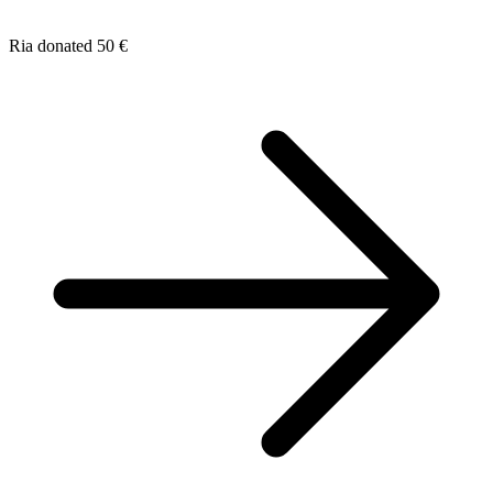
Ria donated 50 €