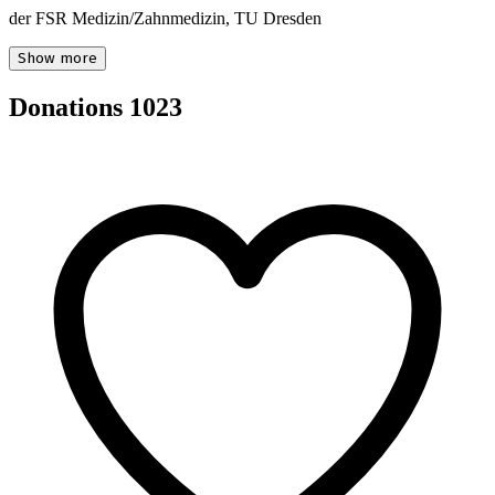
der FSR Medizin/Zahnmedizin, TU Dresden
Show more
Donations
1023