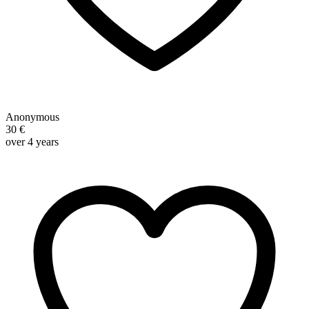
Anonymous
30 €
over 4 years