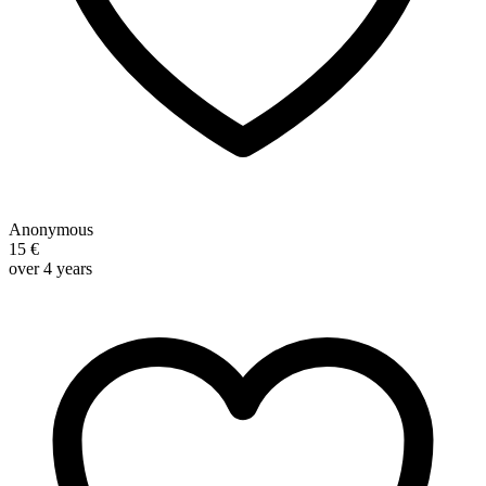
Anonymous
15 €
over 4 years