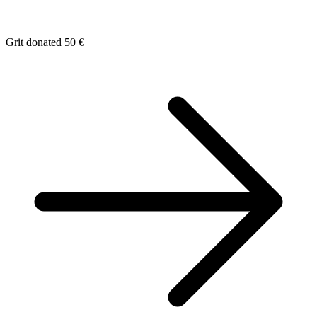
Grit donated 50 €