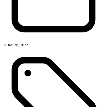
14. January 2022