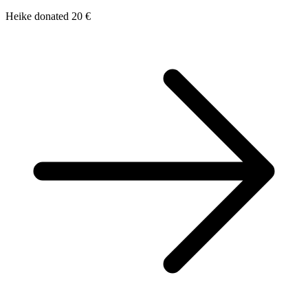
Heike donated 20 €