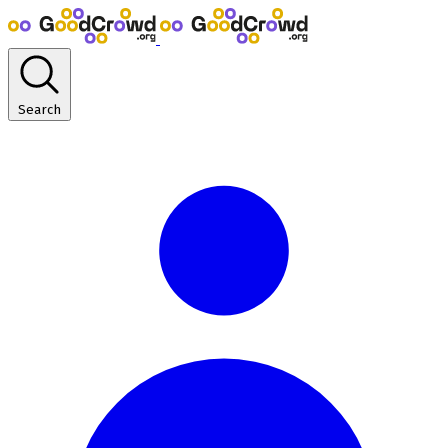
Search