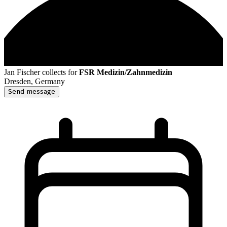
Jan Fischer
collects for
FSR Medizin/Zahnmedizin
Dresden, Germany
Send message