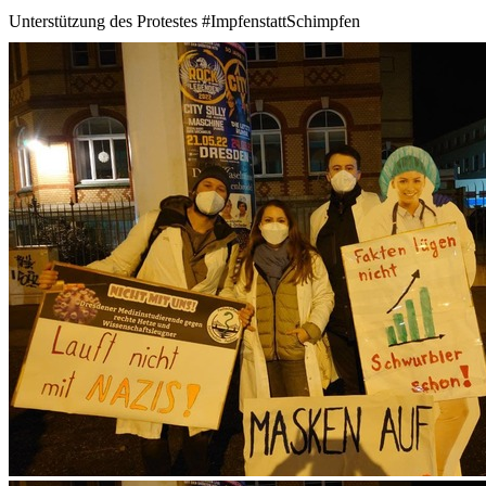
Unterstützung des Protestes #ImpfenstattSchimpfen