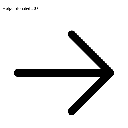
Holger donated 20 €