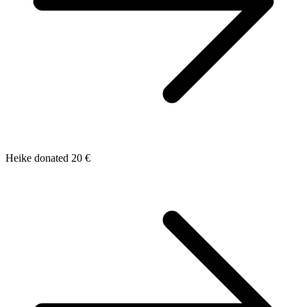
Heike donated 20 €