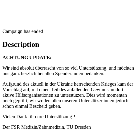
Campaign has ended
Description
ACHTUNG UPDATE:
Wir sind absolut überrascht von so viel Unterstützung, und möchten
uns ganz herzlich bei allen Spender:innen bedanken.
Aufgrund des aktuell in der Ukraine herrschenden Krieges kam der
Vorschlag auf, mit einen Teil des anfallenden Gewinns an dort
aktive Hilfsorganisationen zu unterstützen. Dies wird momentan
noch geprüft, wir wollen allen unseren Unterstützer:innen jedoch
schon einmal Bescheid geben.
Vielen Dank für eure Unterstützung!!
Der FSR Medizin/Zahnmedizin, TU Dresden