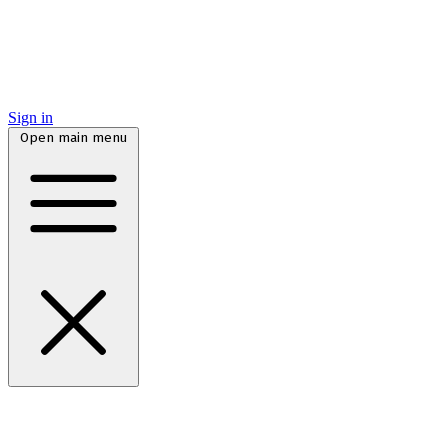
Sign in
Open main menu