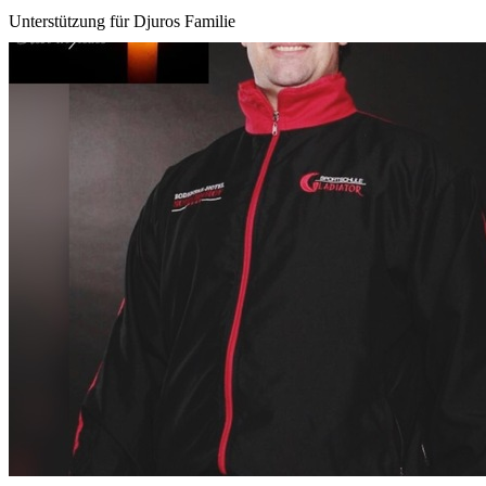
Unterstützung für Djuros Familie