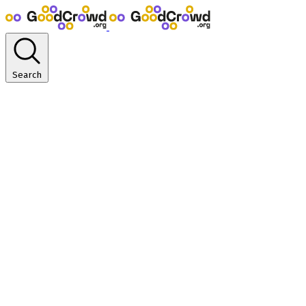
Search