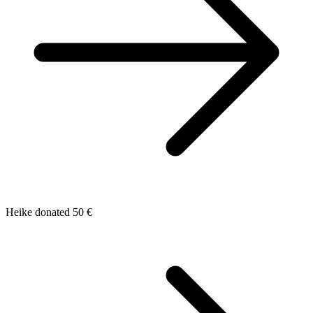
Heike donated 50 €