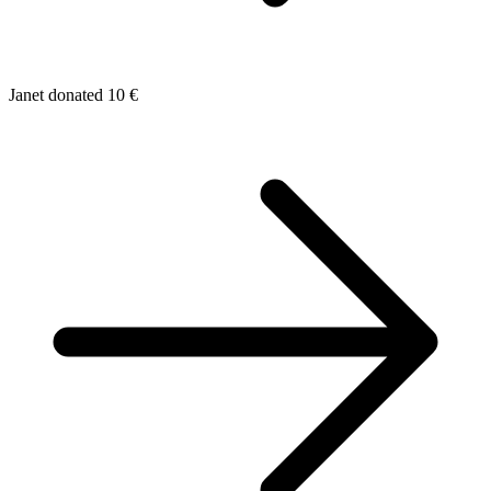
Janet donated 10 €