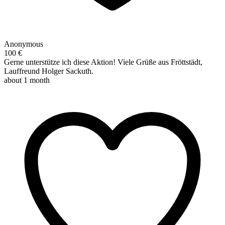
Anonymous
100 €
Gerne unterstütze ich diese Aktion! Viele Grüße aus Fröttstädt,
Lauffreund Holger Sackuth.
about 1 month