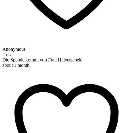
Anonymous
25 €
Die Spende kommt von Frau Halverscheid
about 1 month