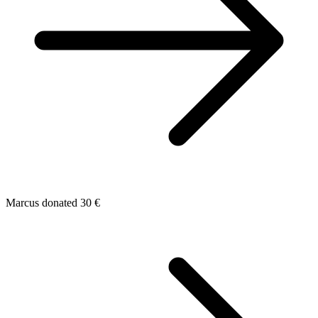
Marcus donated 30 €