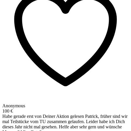
Anonymous
100 €
Habe gerade erst von Deiner Aktion gelesen Patrick, früher sind wir
mal Teilstücke vom TU zusammen gelaufen. Leider habe ich Dich
dieses Jahr nicht mal gesehen. Helfe aber sehr gern und wünsche