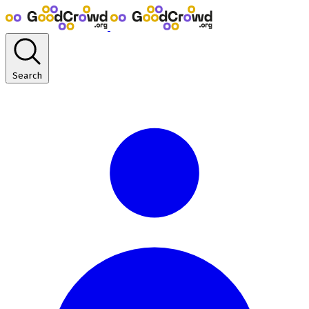
Search