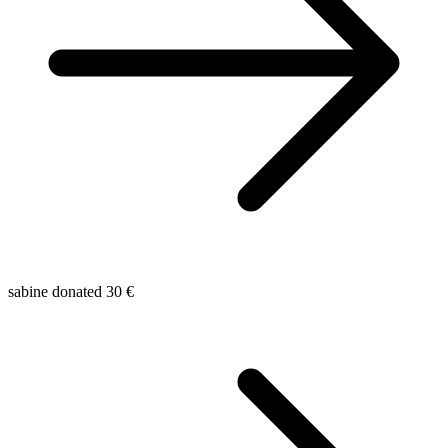
sabine donated 30 €