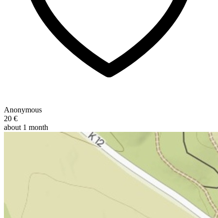
Anonymous
20 €
about 1 month