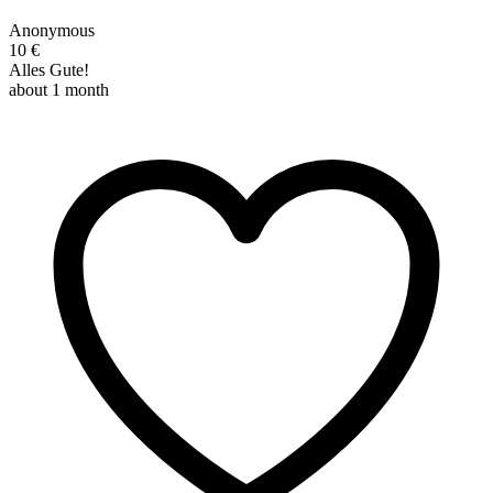
Anonymous
10 €
Alles Gute!
about 1 month