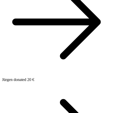
Jürgen donated 20 €