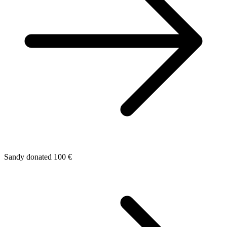
Sandy donated 100 €