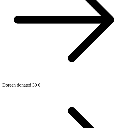
Doreen donated 30 €