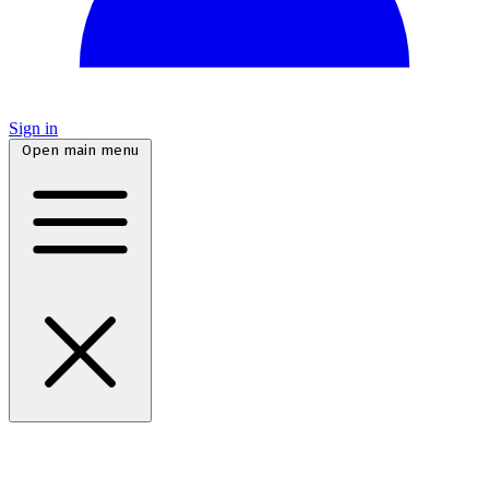
Sign in
Open main menu