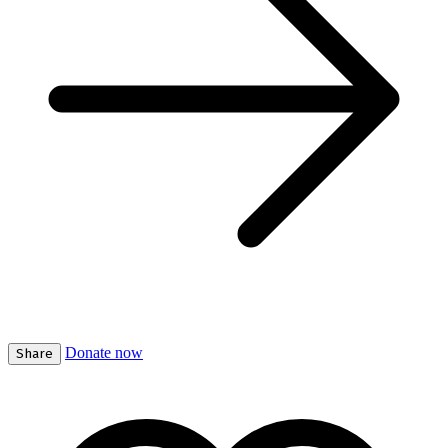
Donate now
Share