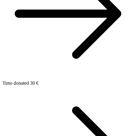
Timo donated 30 €