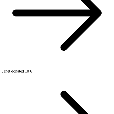
Janet donated 10 €