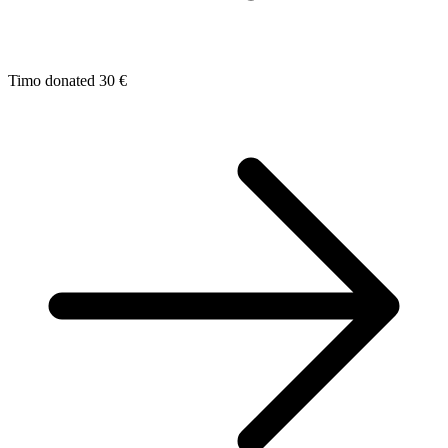
Timo donated 30 €