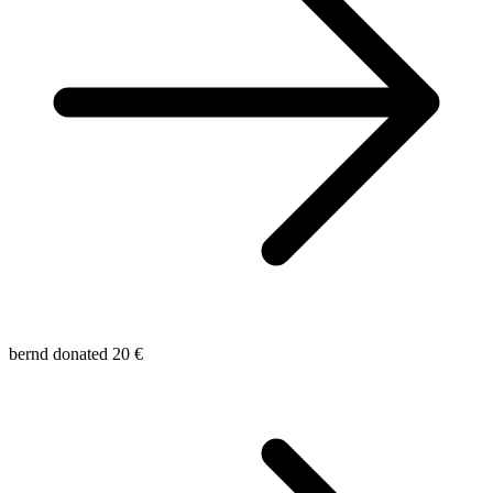
bernd donated 20 €