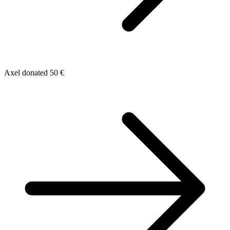
Axel donated 50 €