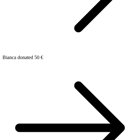
Bianca donated 50 €