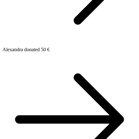
Alexandra donated 50 €