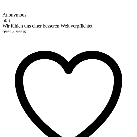
Anonymous
50 €
Wir fühlen uns einer besseren Welt verpflichtet
over 2 years