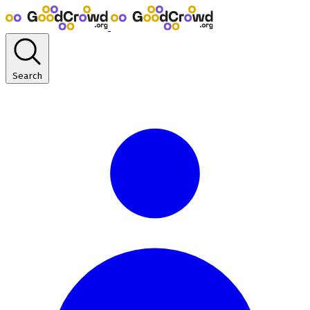
Search