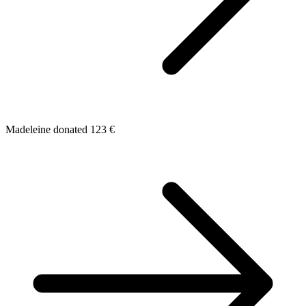
Madeleine donated 123 €