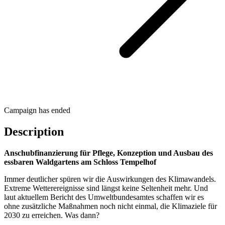
Campaign has ended
Description
Anschubfinanzierung für Pflege, Konzeption und Ausbau des
essbaren Waldgartens am Schloss Tempelhof
Immer deutlicher spüren wir die Auswirkungen des Klimawandels.
Extreme Wetterereignisse sind längst keine Seltenheit mehr. Und
laut aktuellem Bericht des Umweltbundesamtes schaffen wir es
ohne zusätzliche Maßnahmen noch nicht einmal, die Klimaziele für
2030 zu erreichen. Was dann?