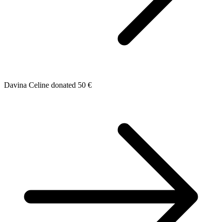
Davina Celine donated 50 €