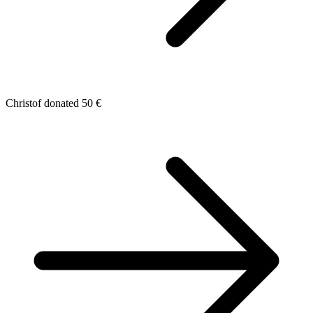
Christof donated 50 €