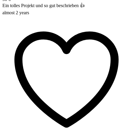
Ein tolles Projekt und so gut beschrieben 👍
almost 2 years