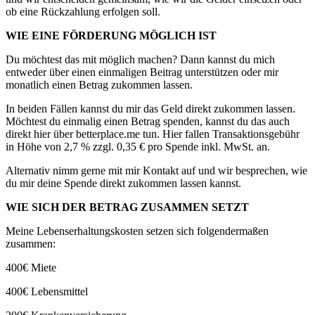
ob eine Rückzahlung erfolgen soll.
WIE EINE FÖRDERUNG MÖGLICH IST
Du möchtest das mit möglich machen? Dann kannst du mich
entweder über einen einmaligen Beitrag unterstützen oder mir
monatlich einen Betrag zukommen lassen.
In beiden Fällen kannst du mir das Geld direkt zukommen lassen.
Möchtest du einmalig einen Betrag spenden, kannst du das auch
direkt hier über betterplace.me tun. Hier fallen Transaktionsgebühr
in Höhe von 2,7 % zzgl. 0,35 € pro Spende inkl. MwSt. an.
Alternativ nimm gerne mit mir Kontakt auf und wir besprechen, wie
du mir deine Spende direkt zukommen lassen kannst.
WIE SICH DER BETRAG ZUSAMMEN SETZT
Meine Lebenserhaltungskosten setzen sich folgendermaßen
zusammen:
400€ Miete
400€ Lebensmittel