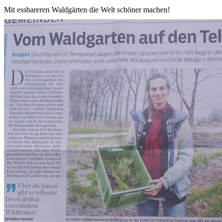
Mit essbareren Waldgärten die Welt schöner machen!