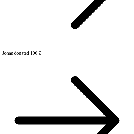
Jonas donated 100 €