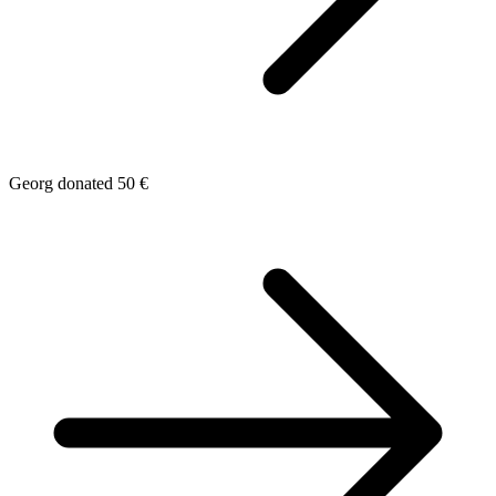
Georg donated 50 €