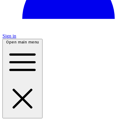
Sign in
Open main menu