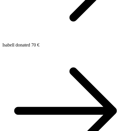
Isabell donated 70 €