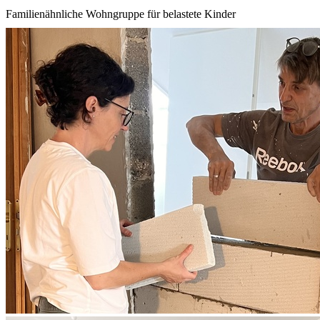
Familienähnliche Wohngruppe für belastete Kinder