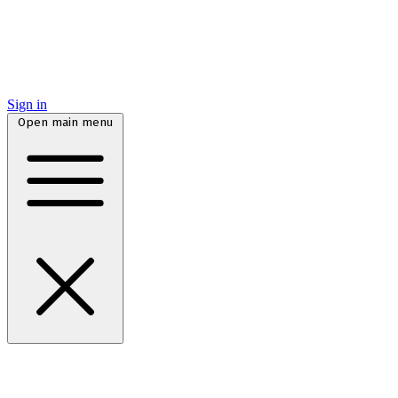
Sign in
Open main menu