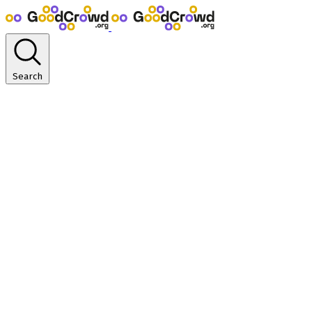
Search