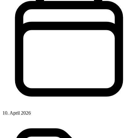
10. April 2026