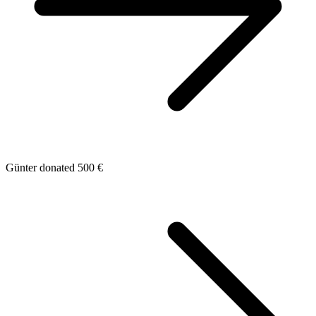
Günter donated 500 €