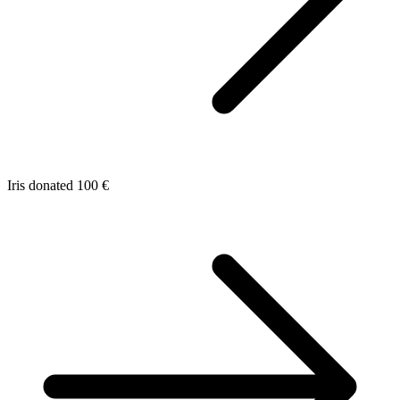
Iris donated 100 €