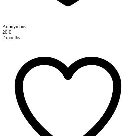
Anonymous
20 €
2 months