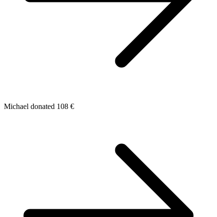
Michael donated 108 €