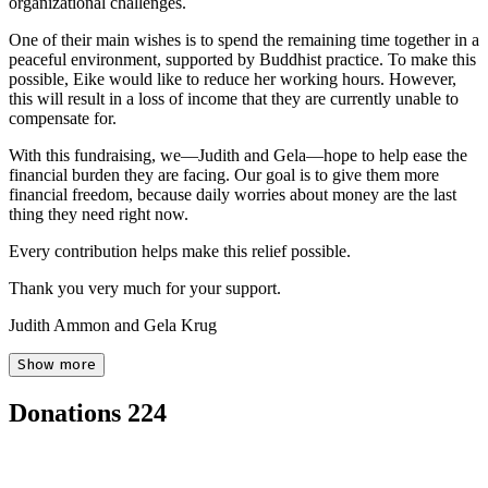
organizational challenges.
One of their main wishes is to spend the remaining time together in a
peaceful environment, supported by Buddhist practice. To make this
possible, Eike would like to reduce her working hours. However,
this will result in a loss of income that they are currently unable to
compensate for.
With this fundraising, we—Judith and Gela—hope to help ease the
financial burden they are facing. Our goal is to give them more
financial freedom, because daily worries about money are the last
thing they need right now.
Every contribution helps make this relief possible.
Thank you very much for your support.
Judith Ammon and Gela Krug
Show more
Donations
224