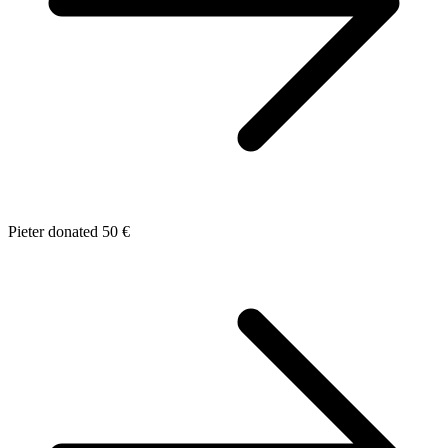
Pieter donated 50 €