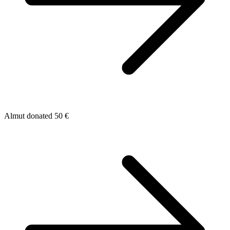
Almut donated 50 €