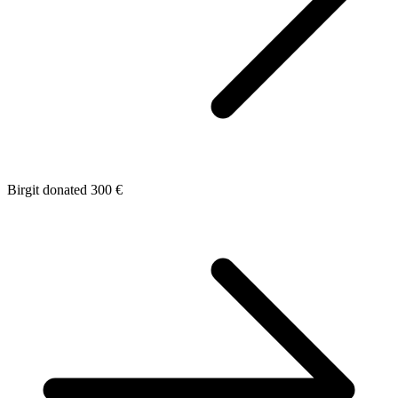
Birgit donated 300 €