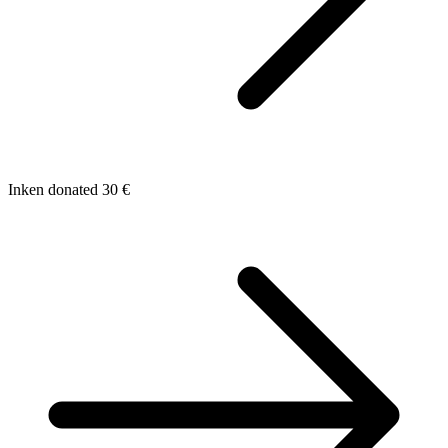
Inken donated 30 €