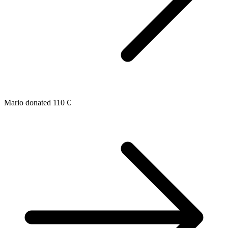
Mario donated 110 €