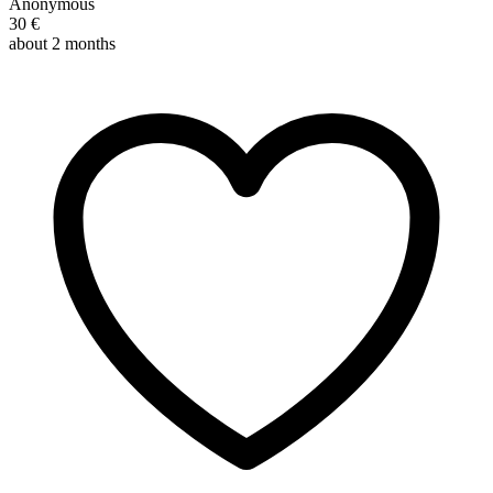
Anonymous
30 €
about 2 months