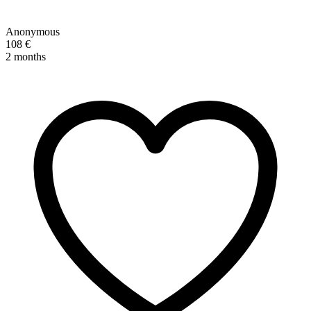
Anonymous
108 €
2 months