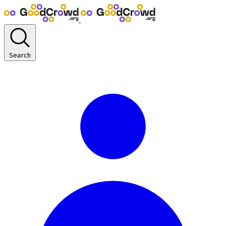
Search