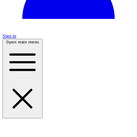
Sign in
Open main menu