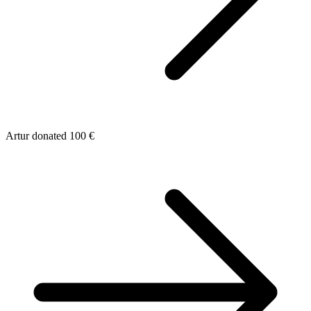
Artur donated 100 €