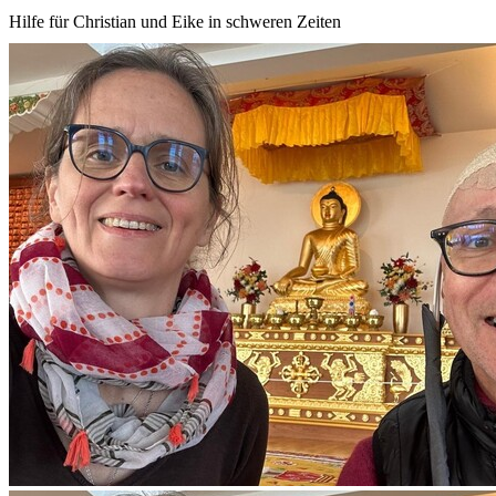
Hilfe für Christian und Eike in schweren Zeiten