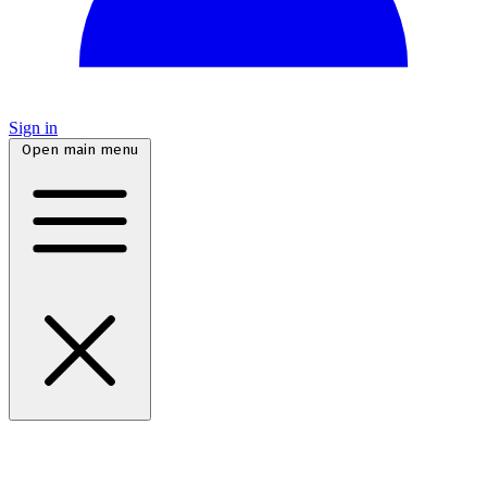
Sign in
Open main menu