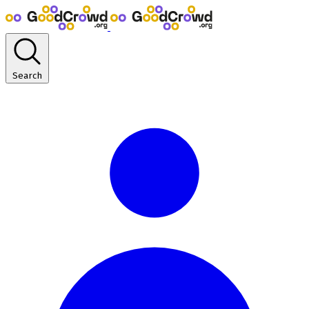
Search