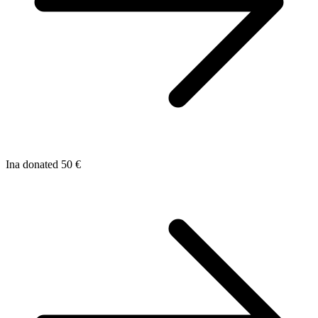
Ina donated 50 €