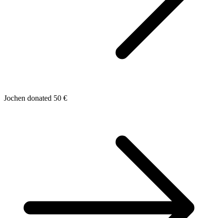
Jochen donated 50 €