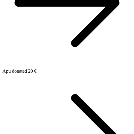
Apu donated 20 €