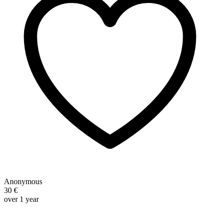
Anonymous
30 €
over 1 year