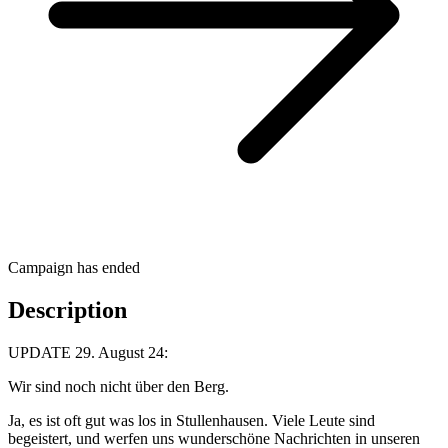
Campaign has ended
Description
UPDATE 29. August 24:
Wir sind noch nicht über den Berg.
Ja, es ist oft gut was los in Stullenhausen. Viele Leute sind
begeistert, und werfen uns wunderschöne Nachrichten in unseren