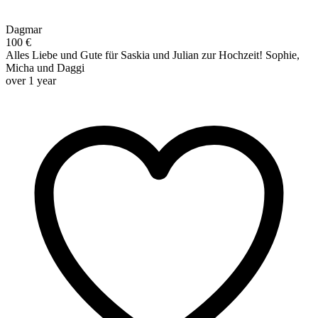
Dagmar
100 €
Alles Liebe und Gute für Saskia und Julian zur Hochzeit! Sophie,
Micha und Daggi
over 1 year