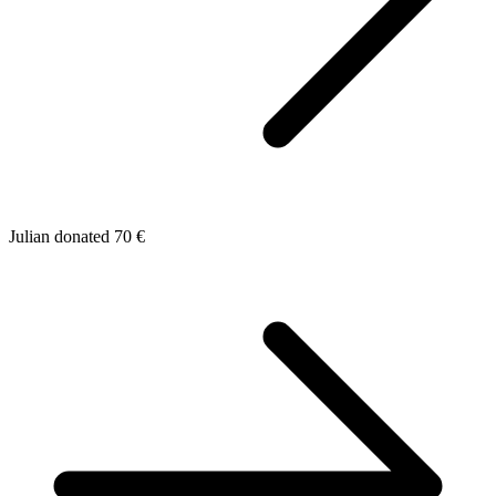
Julian donated 70 €