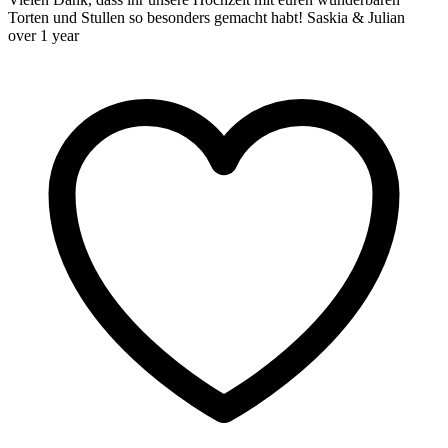
Torten und Stullen so besonders gemacht habt! Saskia & Julian
over 1 year