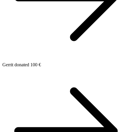
Gerrit donated 100 €