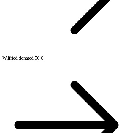
Wilfried donated 50 €