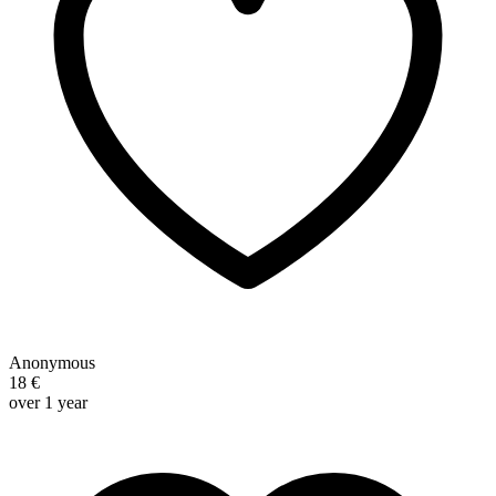
Anonymous
18 €
over 1 year