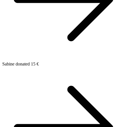
Sabine donated 15 €