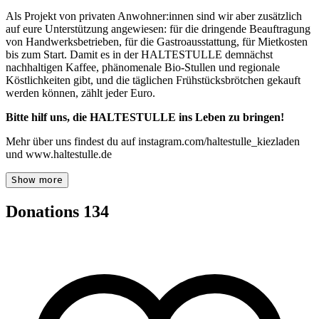
Als Projekt von privaten Anwohner:innen sind wir aber zusätzlich
auf eure Unterstützung angewiesen: für die dringende Beauftragung
von Handwerksbetrieben, für die Gastroausstattung, für Mietkosten
bis zum Start. Damit es in der HALTESTULLE demnächst
nachhaltigen Kaffee, phänomenale Bio-Stullen und regionale
Köstlichkeiten gibt, und die täglichen Frühstücksbrötchen gekauft
werden können, zählt jeder Euro.
Bitte hilf uns, die HALTESTULLE ins Leben zu bringen!
Mehr über uns findest du auf instagram.com/haltestulle_kiezladen
und www.haltestulle.de
Show more
Donations
134