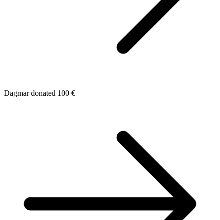
Dagmar donated 100 €