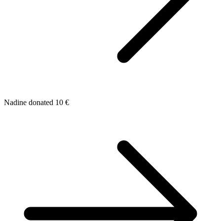
Nadine donated 10 €