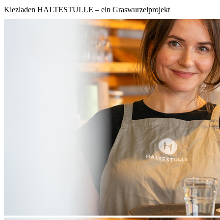
Kiezladen HALTESTULLE – ein Graswurzelprojekt