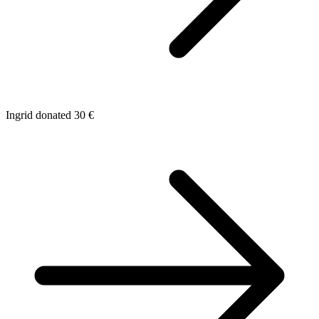
Ingrid donated 30 €