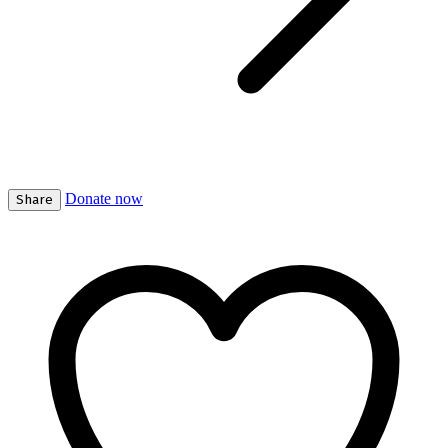
Donate now
Share