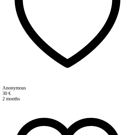
Anonymous
30 €
2 months