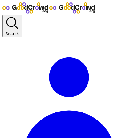
Search