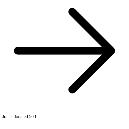
Jonas donated 50 €