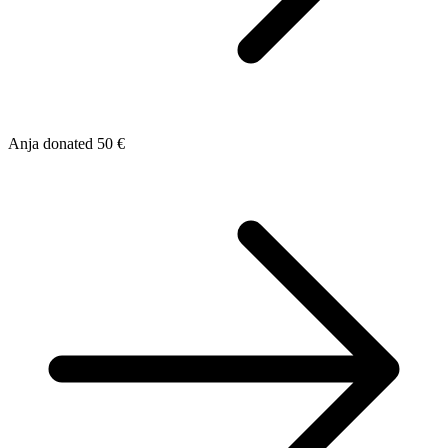
Anja donated 50 €