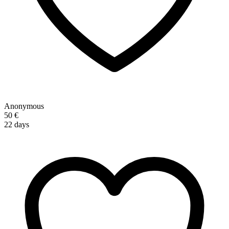
Anonymous
50 €
22 days