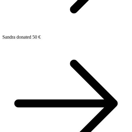
Sandra donated 50 €