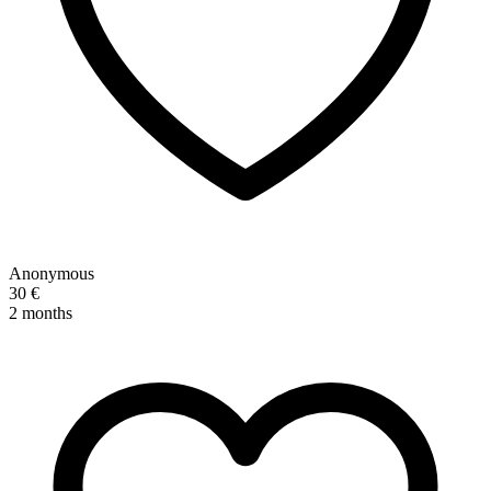
Anonymous
30 €
2 months