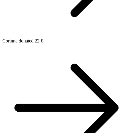
Corinna donated 22 €