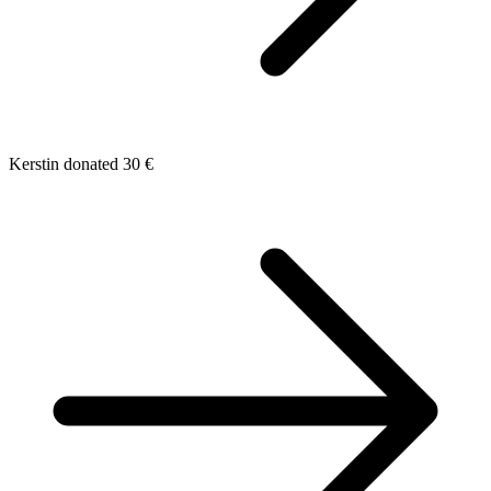
Kerstin donated 30 €