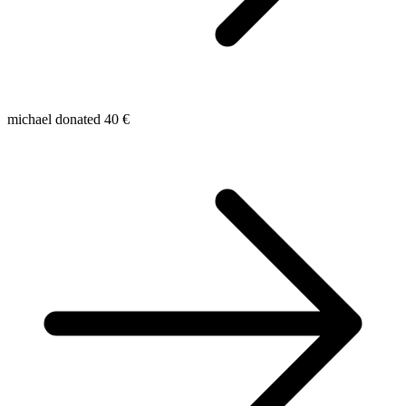
michael donated 40 €