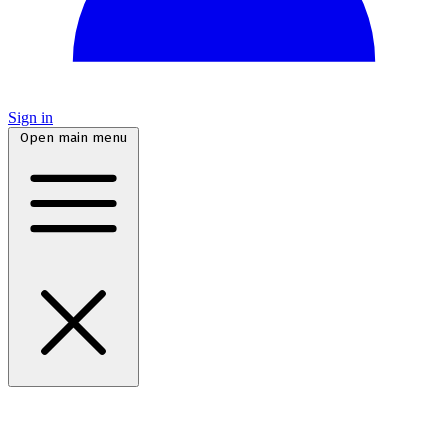
Sign in
Open main menu