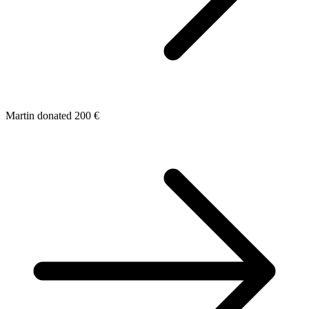
Martin donated 200 €