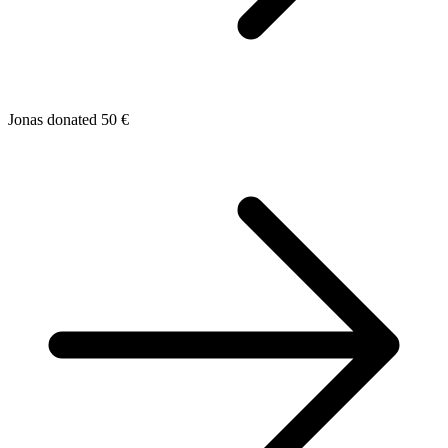
Jonas donated 50 €