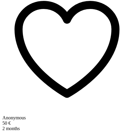
Anonymous
50 €
2 months