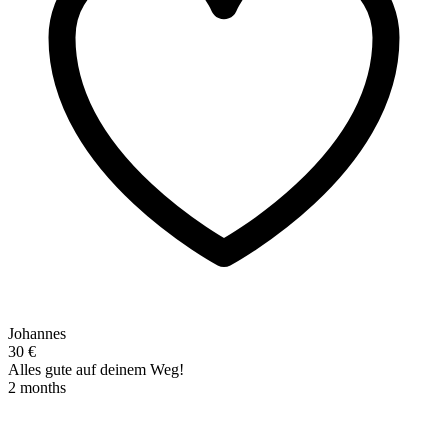
Johannes
30 €
Alles gute auf deinem Weg!
2 months